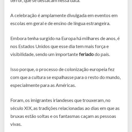
terror, que se destacam nessa data.
A celebração é amplamente divulgada em eventos em
escolas em geral e de ensino de língua estrangeira.
Embora tenha surgido na Europa há milhares de anos, é
nos Estados Unidos que esse dia tem mais força e
visibilidade, sendo um importante
feriado
do país.
Isso porque, o processo de colonização europeia fez
com que a cultura se espalhasse para o resto do mundo,
especialmente para as Américas.
Foram, os imigrantes irlandeses que trouxeram, no
século XIX, as tradições relacionadas ao dias em que as
bruxas estão soltas e os fantasmas caçam as pessoas
vivas.