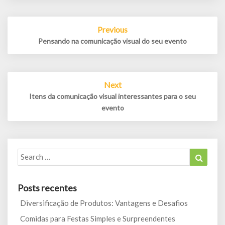
Post
Previous
navigation
Pensando na comunicação visual do seu evento
Next
Itens da comunicação visual interessantes para o seu
evento
Search
Search
for:
Posts recentes
Diversificação de Produtos: Vantagens e Desafios
Comidas para Festas Simples e Surpreendentes