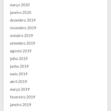
março 2020
janeiro 2020
dezembro 2019
novembro 2019
outubro 2019
setembro 2019
agosto 2019
julho 2019
junho 2019
maio 2019
abril 2019
março 2019
fevereiro 2019
janeiro 2019