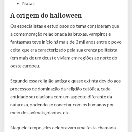
Natal.
A origem do halloween
Os especialistas e estudiosos do tema consideram que
a comemoração relacionada às bruxas, vampiros e
fantasmas teve início há mais de 3 mil anos entre o povo
celta, que era caracterizado pela sua crença politeísta
(em mais de um deus) e viviam em regiões ao norte do
oeste europeu.
Segundo essa religião antiga e quase extinta devido aos
processos de dominação da religião católica, cada
entidade se relaciona com um aspecto diferente da
natureza, podendo se conectar com os humanos por
meio dos animais, plantas, etc.
Naquele tempo, eles celebravam uma festa chamada