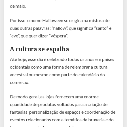
de maio.
Por isso, o nome Halloween se origina na mistura de
duas outras palavras: “hallow”, que significa “santo”, e
“eve”, que quer dizer “véspera”.
A cultura se espalha
Até hoje, esse dia é celebrado todos os anos em países
ocidentais como uma forma de relembrar a cultura
ancestral ou mesmo como parte do calendário do
comércio.
De modo geral, as lojas fornecem uma enorme
quantidade de produtos voltados para a criação de
fantasias, personalização de espaços e coordenação de
eventos relacionados com a temática da bruxaria e do