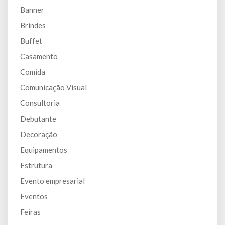
Banner
Brindes
Buffet
Casamento
Comida
Comunicação Visual
Consultoria
Debutante
Decoração
Equipamentos
Estrutura
Evento empresarial
Eventos
Feiras