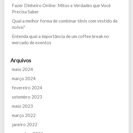
Fazer Dinheiro Online: Mitos e Verdades que Você
Precisa Saber
Qual a melhor forma de combinar tênis com vestido de
noiva?
Entenda qual a importância de um coffee break no
mercado de eventos
Arquivos
maio 2024
março 2024
fevereiro 2024
setembro 2023
maio 2023
março 2022
janeiro 2022