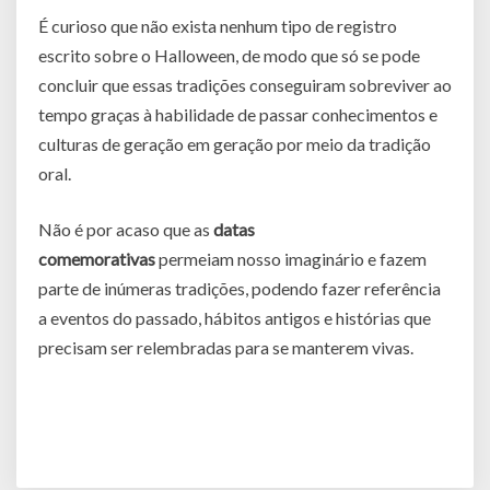
É curioso que não exista nenhum tipo de registro
escrito sobre o Halloween, de modo que só se pode
concluir que essas tradições conseguiram sobreviver ao
tempo graças à habilidade de passar conhecimentos e
culturas de geração em geração por meio da tradição
oral.
Não é por acaso que as
datas
comemorativas
permeiam nosso imaginário e fazem
parte de inúmeras tradições, podendo fazer referência
a eventos do passado, hábitos antigos e histórias que
precisam ser relembradas para se manterem vivas.