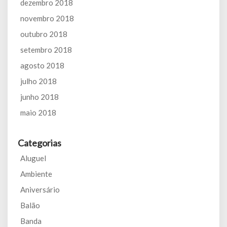
dezembro 2018
novembro 2018
outubro 2018
setembro 2018
agosto 2018
julho 2018
junho 2018
maio 2018
Categorias
Aluguel
Ambiente
Aniversário
Balão
Banda