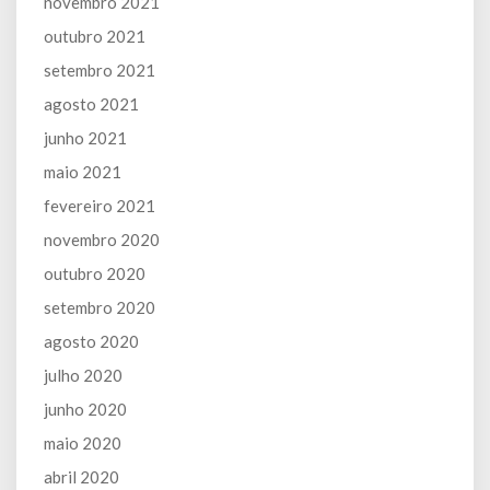
novembro 2021
outubro 2021
setembro 2021
agosto 2021
junho 2021
maio 2021
fevereiro 2021
novembro 2020
outubro 2020
setembro 2020
agosto 2020
julho 2020
junho 2020
maio 2020
abril 2020