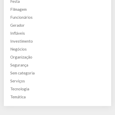
Festa
Filmagem
Funcionários
Gerador
Infláveis
Investimento
Negócios
Organização
Segurança
Sem categoria
Serviços
Tecnologia
Temática