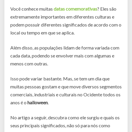
Você conhece muitas
datas comemorativas
? Eles são
extremamente importantes em diferentes culturas e
podem possuir diferentes significados de acordo com o
local ou tempo em que se aplica.
Além disso, as populações lidam de forma variada com
cada data, podendo se envolver mais com algumas e
menos com outras.
Isso pode variar bastante. Mas, se tem um dia que
muitas pessoas gostam e que move diversos segmentos
comerciais, industriais e culturais no Ocidente todos os
anos é o
halloween
.
No artigo a seguir, descubra como ele surgiu e quais os
seus principais significados, não só para nós como