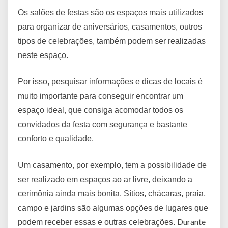
Os salões de festas são os espaços mais utilizados
para organizar de aniversários, casamentos, outros
tipos de celebrações, também podem ser realizadas
neste espaço.
Por isso, pesquisar informações e dicas de locais é
muito importante para conseguir encontrar um
espaço ideal, que consiga acomodar todos os
convidados da festa com segurança e bastante
conforto e qualidade.
Um casamento, por exemplo, tem a possibilidade de
ser realizado em espaços ao ar livre, deixando a
cerimônia ainda mais bonita. Sítios, chácaras, praia,
campo e jardins são algumas opções de lugares que
Durante
podem receber essas e outras celebrações.