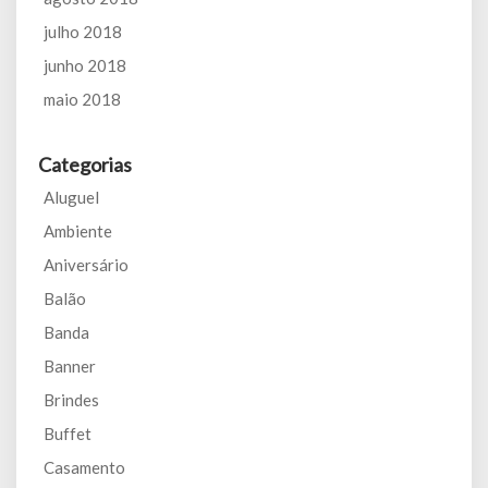
julho 2018
junho 2018
maio 2018
Categorias
Aluguel
Ambiente
Aniversário
Balão
Banda
Banner
Brindes
Buffet
Casamento