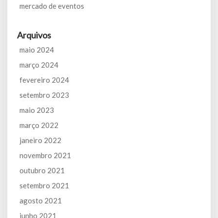
mercado de eventos
Arquivos
maio 2024
março 2024
fevereiro 2024
setembro 2023
maio 2023
março 2022
janeiro 2022
novembro 2021
outubro 2021
setembro 2021
agosto 2021
junho 2021