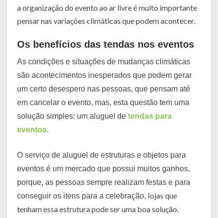
a organização do evento ao ar livre é muito importante
pensar nas variações climáticas que podem acontecer.
Os benefícios das tendas nos eventos
As condições e situações de mudanças climáticas
são acontecimentos inesperados que podem gerar
um certo desespero nas pessoas, que pensam até
em cancelar o evento, mas, esta questão tem uma
solução simples: um aluguel de
tendas para
eventos
.
O serviço de aluguel de estruturas e objetos para
eventos é um mercado que possui muitos ganhos,
porque, as pessoas sempre realizam festas e para
ojas que
conseguir os itens para a celebração, l
tenham essa estrutura pode ser uma boa solução.