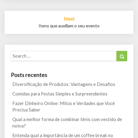
Next
Itens que auxiliam o seu evento
Search
Search
for:
Posts recentes
Diversificação de Produtos: Vantagens e Desafios
Comidas para Festas Simples e Surpreendentes
Fazer Dinheiro Online: Mitos e Verdades que Você
Precisa Saber
Qual a melhor forma de combinar tênis com vestido de
noiva?
Entenda qual a importância de um coffee break no