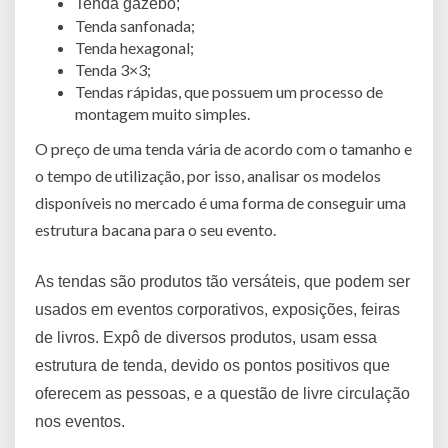
Tenda gazebo;
Tenda sanfonada;
Tenda hexagonal;
Tenda 3×3;
Tendas rápidas, que possuem um processo de
montagem muito simples.
O preço de uma tenda vária de acordo com o tamanho e
o tempo de utilização, por isso, analisar os modelos
disponíveis no mercado é uma forma de conseguir uma
estrutura bacana para o seu evento.
As tendas são produtos tão versáteis, que podem ser
usados em eventos corporativos, exposições, feiras
de livros. Expô de diversos produtos, usam essa
estrutura de tenda, devido os pontos positivos que
oferecem as pessoas, e a questão de livre circulação
nos eventos.