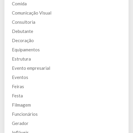
Comida
Comunicação Visual
Consultoria
Debutante
Decoração
Equipamentos
Estrutura
Evento empresarial
Eventos
Feiras
Festa
Filmagem
Funcionários
Gerador
Infláveis