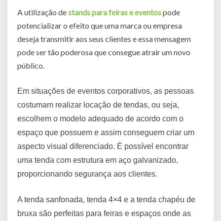
A utilização de
stands para feiras e eventos
pode
potencializar o efeito que uma marca ou empresa
deseja transmitir aos seus clientes e essa mensagem
pode ser tão poderosa que consegue atrair um novo
público.
Em situações de eventos corporativos, as pessoas
costumam realizar locação de tendas, ou seja,
escolhem o modelo adequado de acordo com o
espaço que possuem e assim conseguem criar um
aspecto visual diferenciado. É possível encontrar
uma tenda com estrutura em aço galvanizado,
proporcionando segurança aos clientes.
A tenda sanfonada, tenda 4×4 e a tenda chapéu de
bruxa são perfeitas para feiras e espaços onde as