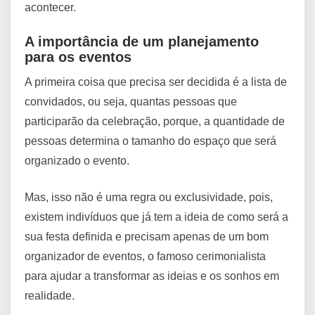
acontecer.
A importância de um planejamento
para os eventos
A primeira coisa que precisa ser decidida é a lista de
convidados, ou seja, quantas pessoas que
participarão da celebração, porque, a quantidade de
pessoas determina o tamanho do espaço que será
organizado o evento.
Mas, isso não é uma regra ou exclusividade, pois,
existem indivíduos que já tem a ideia de como será a
sua festa definida e precisam apenas de um bom
organizador de eventos, o famoso cerimonialista
para ajudar a transformar as ideias e os sonhos em
realidade.