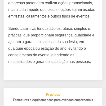
empresas pretendem realizar ações promocionais,
mas, nada impede que essas opções sejam usadas
em festas, casamentos e outros tipos de eventos.
Sendo assim, as tendas são estruturas simples e
práticas, que proporcionam segurança, qualidade e
ajudam a garantir o sucesso da sua festa, em
qualquer época ou estação do ano, evitando o
cancelamento do evento, atendendo as
necessidades e gerando satisfação nas pessoas.
Post
Previous
navigation
Estruturas e equipamentos para eventos empresariais