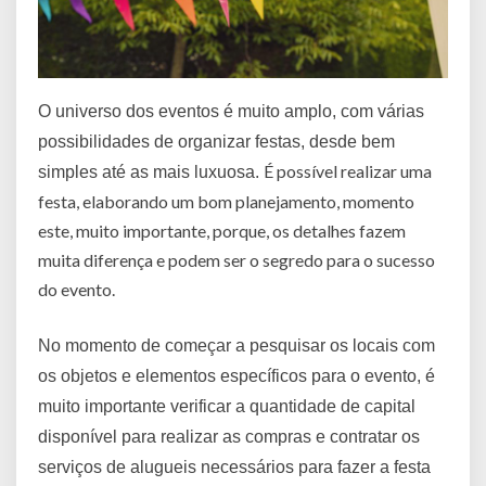
O universo dos eventos é muito amplo, com várias
possibilidades de organizar festas, desde bem
É possível realizar uma
simples até as mais luxuosa.
festa, elaborando um bom planejamento, momento
este, muito importante, porque, os detalhes fazem
muita diferença e podem ser o segredo para o sucesso
do evento.
No momento de começar a pesquisar os locais com
os objetos e elementos específicos para o evento, é
muito importante verificar a quantidade de capital
disponível para realizar as compras e contratar os
serviços de alugueis necessários para fazer a festa