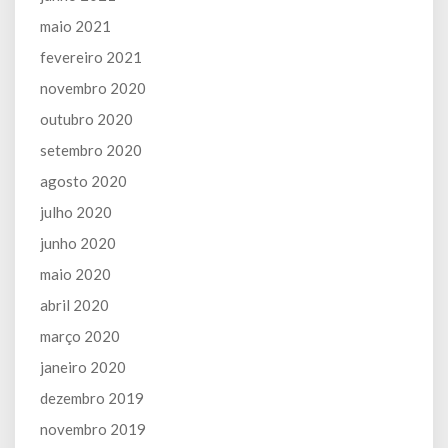
maio 2021
fevereiro 2021
novembro 2020
outubro 2020
setembro 2020
agosto 2020
julho 2020
junho 2020
maio 2020
abril 2020
março 2020
janeiro 2020
dezembro 2019
novembro 2019