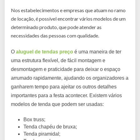
Nos estabelecimentos e empresas que atuam no ramo
de locação, é possível encontrar vários modelos de um
determinado produto, que pode atender as
necessidades das pessoas com qualidade.
O
aluguel de tendas preço
é uma maneira de ter
uma estrutura flexível, de fácil montagem e
desmontagem e praticidade para deixar o espaço
arrumado rapidamente, ajudando os organizadores a
ganharem tempo para ajeitar os outros detalhes
importantes para a festa acontecer. Existem vários
modelos de tenda que podem ser usadas:
Box truss;
Tenda chapéu de bruxa;
Tenda piramidal;