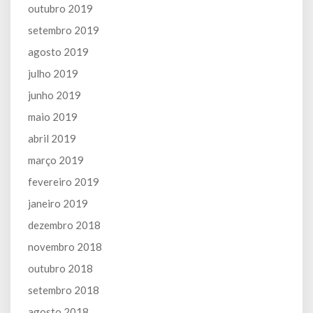
outubro 2019
setembro 2019
agosto 2019
julho 2019
junho 2019
maio 2019
abril 2019
março 2019
fevereiro 2019
janeiro 2019
dezembro 2018
novembro 2018
outubro 2018
setembro 2018
agosto 2018