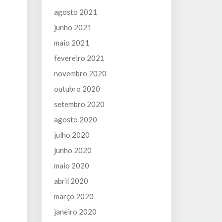
agosto 2021
junho 2021
maio 2021
fevereiro 2021
novembro 2020
outubro 2020
setembro 2020
agosto 2020
julho 2020
junho 2020
maio 2020
abril 2020
março 2020
janeiro 2020