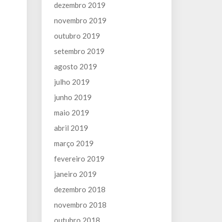
dezembro 2019
novembro 2019
outubro 2019
setembro 2019
agosto 2019
julho 2019
junho 2019
maio 2019
abril 2019
março 2019
fevereiro 2019
janeiro 2019
dezembro 2018
novembro 2018
outubro 2018