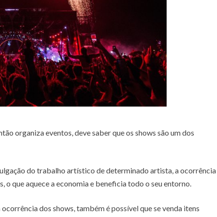
ntão organiza eventos, deve saber que os shows são um dos
lgação do trabalho artístico de determinado artista, a ocorrência
 o que aquece a economia e beneficia todo o seu entorno.
 ocorrência dos shows, também é possível que se venda itens