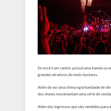
Se você é um cantor, possui uma banda ou e
grandes atrativos do meio business.
Além de ser uma ótima oportunidade de divu
dos shows movimentam uma série de vendas,
Além dos ingressos que são vendidos para a