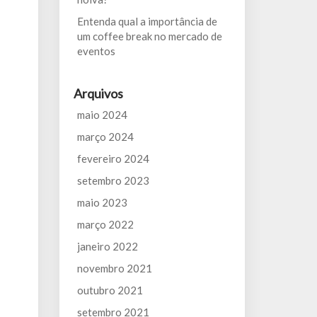
Entenda qual a importância de
um coffee break no mercado de
eventos
Arquivos
maio 2024
março 2024
fevereiro 2024
setembro 2023
maio 2023
março 2022
janeiro 2022
novembro 2021
outubro 2021
setembro 2021