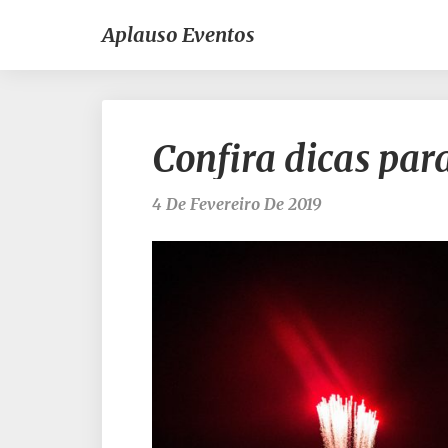
Aplauso Eventos
Confira dicas pa
4 De Fevereiro De 2019