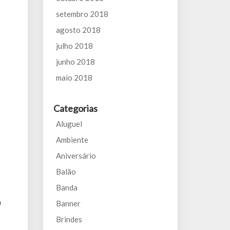
setembro 2018
agosto 2018
julho 2018
junho 2018
maio 2018
Categorias
Aluguel
Ambiente
Aniversário
Balão
Banda
m
Banner
Brindes