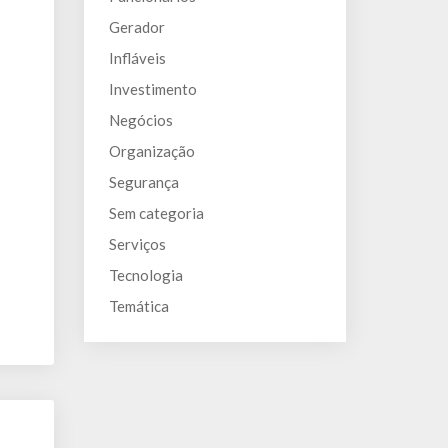
Gerador
Infláveis
Investimento
Negócios
Organização
Segurança
Sem categoria
Serviços
Tecnologia
Temática