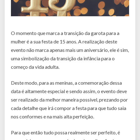
O momento que marca a transição da garota para a
mulher é a sua festa de 15 anos. A realização deste
evento não marca apenas mais um aniversário, ele é sim,
uma simbolização da transição da infância para o
começo da vida adulta.
Deste modo, para as meninas, a comemoração dessa
data é altamente especial e sendo assim, o evento deve
ser realizado da melhor maneira possível, prezando por
cada detalhe que irá compor a festa para que tudo saia
nos conformes e na mais alta perfeição.
Para que então tudo possa realmente ser perfeito, é