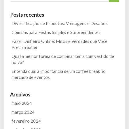
for:
Posts recentes
Diversificação de Produtos: Vantagens e Desafios
Comidas para Festas Simples e Surpreendentes
Fazer Dinheiro Online: Mitos e Verdades que Você
Precisa Saber
Qual a melhor forma de combinar tênis com vestido de
noiva?
Entenda qual a importância de um coffee break no
mercado de eventos
Arquivos
maio 2024
março 2024
fevereiro 2024