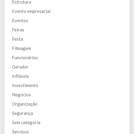
Estrutura
Evento empresarial
Eventos
Feiras
Festa
Filmagem
Funcionários
Gerador
Infláveis
Investimento
Negócios
Organização
Segurança
Sem categoria
Serviços