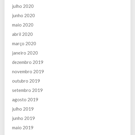
julho 2020
junho 2020
maio 2020
abril 2020
março 2020
janeiro 2020
dezembro 2019
novembro 2019
outubro 2019
setembro 2019
agosto 2019
julho 2019
junho 2019
maio 2019