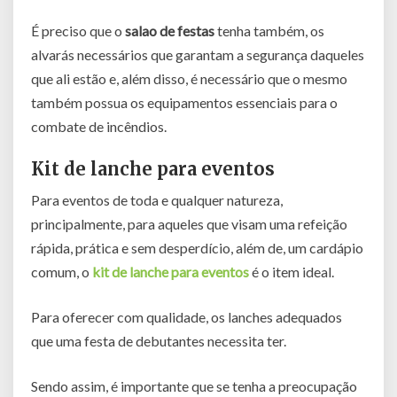
É preciso que o
salao de festas
tenha também, os
alvarás necessários que garantam a segurança daqueles
que ali estão e, além disso, é necessário que o mesmo
também possua os equipamentos essenciais para o
combate de incêndios.
Kit de lanche para eventos
Para eventos de toda e qualquer natureza,
principalmente, para aqueles que visam uma refeição
rápida, prática e sem desperdício, além de, um cardápio
comum, o
kit de lanche para eventos
é o item ideal.
Para oferecer com qualidade, os lanches adequados
que uma festa de debutantes necessita ter.
Sendo assim, é importante que se tenha a preocupação