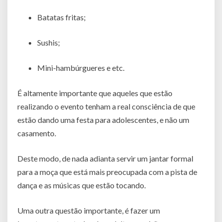
Batatas fritas;
Sushis;
Mini-hambúrgueres e etc.
É altamente importante que aqueles que estão
realizando o evento tenham a real consciência de que
estão dando uma festa para adolescentes, e não um
casamento.
Deste modo, de nada adianta servir um jantar formal
para a moça que está mais preocupada com a pista de
dança e as músicas que estão tocando.
Uma outra questão importante, é fazer um