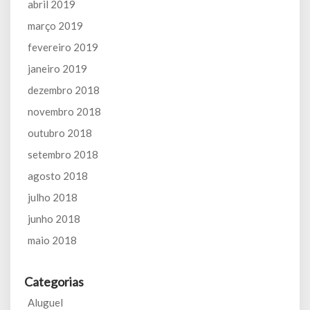
abril 2019
março 2019
fevereiro 2019
janeiro 2019
dezembro 2018
novembro 2018
outubro 2018
setembro 2018
agosto 2018
julho 2018
junho 2018
maio 2018
Categorias
Aluguel