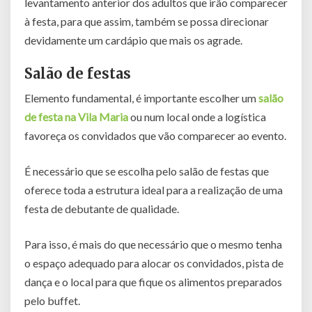
levantamento anterior dos adultos que irão comparecer
à festa, para que assim, também se possa direcionar
devidamente um cardápio que mais os agrade.
Salão de festas
Elemento fundamental, é importante escolher um
salão
de festa na Vila Maria
ou num local onde a logística
favoreça os convidados que vão comparecer ao evento.
É necessário que se escolha pelo salão de festas que
oferece toda a estrutura ideal para a realização de uma
festa de debutante de qualidade.
Para isso, é mais do que necessário que o mesmo tenha
o espaço adequado para alocar os convidados, pista de
dança e o local para que fique os alimentos preparados
pelo buffet.