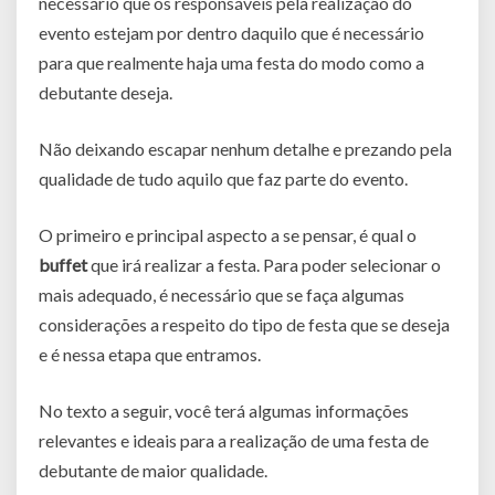
necessário que os responsáveis pela realização do
evento estejam por dentro daquilo que é necessário
para que realmente haja uma festa do modo como a
debutante deseja.
Não deixando escapar nenhum detalhe e prezando pela
qualidade de tudo aquilo que faz parte do evento.
O primeiro e principal aspecto a se pensar, é qual o
buffet
que irá realizar a festa. Para poder selecionar o
mais adequado, é necessário que se faça algumas
considerações a respeito do tipo de festa que se deseja
e é nessa etapa que entramos.
No texto a seguir, você terá algumas informações
relevantes e ideais para a realização de uma festa de
debutante de maior qualidade.