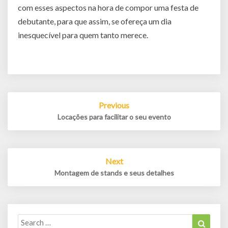
com esses aspectos na hora de compor uma festa de
debutante, para que assim, se ofereça um dia
inesquecível para quem tanto merece.
Post
Previous
navigation
Locações para facilitar o seu evento
Next
Montagem de stands e seus detalhes
Search
Search