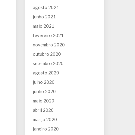
agosto 2021
junho 2021
maio 2021
fevereiro 2021
novembro 2020
outubro 2020
setembro 2020
agosto 2020
julho 2020
junho 2020
maio 2020
abril 2020
março 2020
janeiro 2020