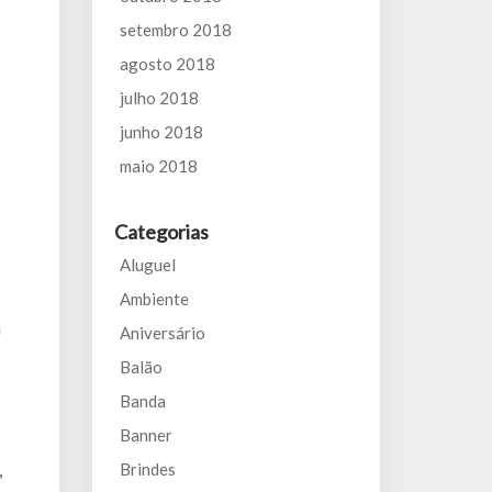
setembro 2018
agosto 2018
julho 2018
junho 2018
maio 2018
Categorias
Aluguel
Ambiente
a
Aniversário
Balão
Banda
Banner
,
Brindes