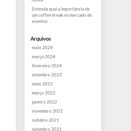
Entenda qual a importância de
um coffee break no mercado de
eventos
Arquivos
maio 2024
março 2024
fevereiro 2024
setembro 2023
maio 2023
março 2022
janeiro 2022
novembro 2021
outubro 2021
setembro 2021