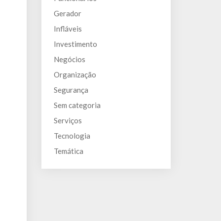
Gerador
Infláveis
Investimento
Negócios
Organização
Segurança
Sem categoria
Serviços
Tecnologia
Temática