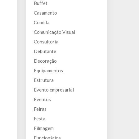
Buffet
Casamento
Comida
Comunicação Visual
Consultoria
Debutante
Decoração
Equipamentos
Estrutura
Evento empresarial
Eventos
Feiras
Festa
Filmagem
Funcionários