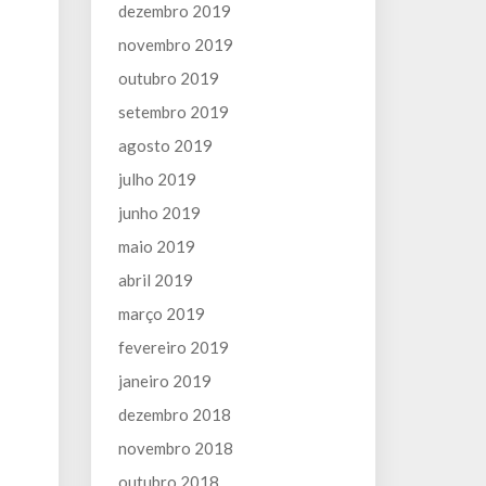
dezembro 2019
novembro 2019
outubro 2019
setembro 2019
agosto 2019
julho 2019
junho 2019
maio 2019
abril 2019
março 2019
fevereiro 2019
janeiro 2019
dezembro 2018
novembro 2018
outubro 2018