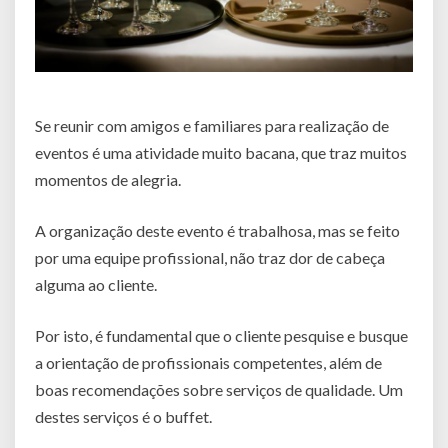
Se reunir com amigos e familiares para realização de
eventos é uma atividade muito bacana, que traz muitos
momentos de alegria.
A organização deste evento é trabalhosa, mas se feito
por uma equipe profissional, não traz dor de cabeça
alguma ao cliente.
Por isto, é fundamental que o cliente pesquise e busque
a orientação de profissionais competentes, além de
boas recomendações sobre serviços de qualidade. Um
destes serviços é o buffet.