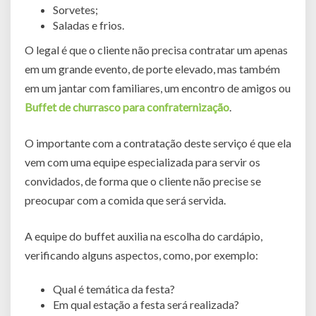
Sorvetes;
Saladas e frios.
O legal é que o cliente não precisa contratar um apenas
em um grande evento, de porte elevado, mas também
em um jantar com familiares, um encontro de amigos ou
Buffet de churrasco para confraternização
.
O importante com a contratação deste serviço é que ela
vem com uma equipe especializada para servir os
convidados, de forma que o cliente não precise se
preocupar com a comida que será servida.
A equipe do buffet auxilia na escolha do cardápio,
verificando alguns aspectos, como, por exemplo:
Qual é temática da festa?
Em qual estação a festa será realizada?