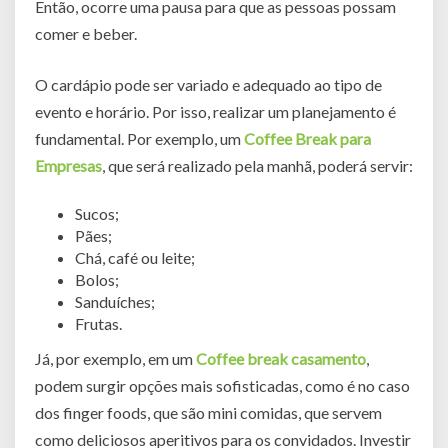
Então, ocorre uma pausa para que as pessoas possam
comer e beber.
O cardápio pode ser variado e adequado ao tipo de
evento e horário. Por isso, realizar um planejamento é
fundamental. Por exemplo, um
Coffee Break para
Empresas
, que será realizado pela manhã, poderá servir:
Sucos;
Pães;
Chá, café ou leite;
Bolos;
Sanduíches;
Frutas.
Já, por exemplo, em um
Coffee break casamento
,
podem surgir opções mais sofisticadas, como é no caso
dos finger foods, que são mini comidas, que servem
como deliciosos aperitivos para os convidados. Investir