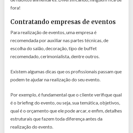
fora!
Contratando empresas de eventos
Para realização de eventos, uma empresa é
recomendada por auxiliar nas partes técnicas, de
escolha do salão, decoração, tipo de buffet
recomendado, cerimonialista, dentre outros.
Existem algumas dicas que os profissionais passam que
podem te ajudar na realização do seu evento.
Por exemplo, é fundamental que o cliente verifique qual
é o briefing do evento, ou seja, sua temática, objetivos,
qual é o orçamento que ele pode arcar, e enfim, detalhes
estruturais que fazem toda diferença antes da
realização do evento.