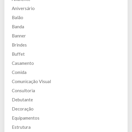
Aniversário
Balão
Banda
Banner
Brindes
Buffet
Casamento
Comida
Comunicação Visual
Consultoria
Debutante
Decoração
Equipamentos
Estrutura