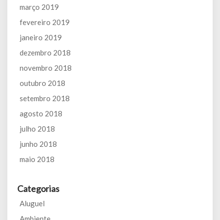
março 2019
fevereiro 2019
janeiro 2019
dezembro 2018
novembro 2018
outubro 2018
setembro 2018
agosto 2018
julho 2018
junho 2018
maio 2018
Categorias
Aluguel
Ambiente