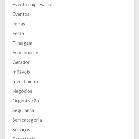
Evento empresarial
Eventos
Feiras
Festa
Filmagem
Funcionários
Gerador
Infláveis
Investimento
Negócios
Organização
Segurança
Sem categoria
Serviços
Tecnologia