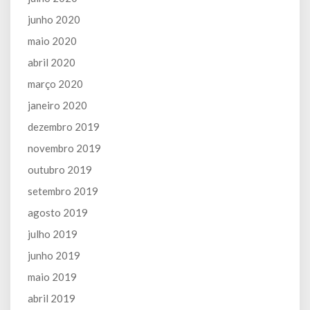
junho 2020
maio 2020
abril 2020
março 2020
janeiro 2020
dezembro 2019
novembro 2019
outubro 2019
setembro 2019
agosto 2019
julho 2019
junho 2019
maio 2019
abril 2019