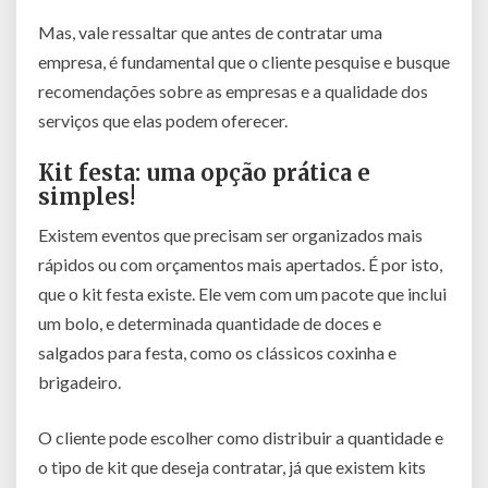
Mas, vale ressaltar que antes de contratar uma
empresa, é fundamental que o cliente pesquise e busque
recomendações sobre as empresas e a qualidade dos
serviços que elas podem oferecer.
Kit festa: uma opção prática e
simples!
Existem eventos que precisam ser organizados mais
rápidos ou com orçamentos mais apertados. É por isto,
que o kit festa existe. Ele vem com um pacote que inclui
um bolo, e determinada quantidade de doces e
salgados para festa, como os clássicos coxinha e
brigadeiro.
O cliente pode escolher como distribuir a quantidade e
o tipo de kit que deseja contratar, já que existem kits