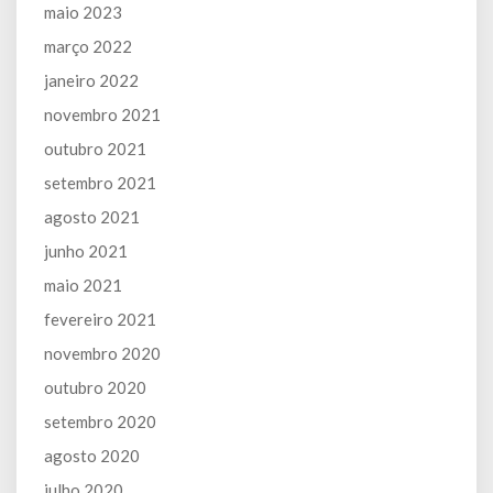
maio 2023
março 2022
janeiro 2022
novembro 2021
outubro 2021
setembro 2021
agosto 2021
junho 2021
maio 2021
fevereiro 2021
novembro 2020
outubro 2020
setembro 2020
agosto 2020
julho 2020