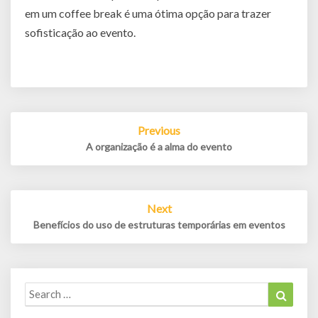
em um coffee break é uma ótima opção para trazer
sofisticação ao evento.
Post
Previous
navigation
A organização é a alma do evento
Next
Benefícios do uso de estruturas temporárias em eventos
Search
Search
for: