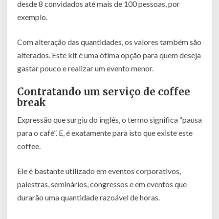
desde 8 convidados até mais de 100 pessoas, por
exemplo.
Com alteração das quantidades, os valores também são
alterados. Este kit é uma ótima opção para quem deseja
gastar pouco e realizar um evento menor.
Contratando um serviço de coffee
break
Expressão que surgiu do inglês, o termo significa “pausa
para o café”. E, é exatamente para isto que existe este
coffee.
Ele é bastante utilizado em eventos corporativos,
palestras, seminários, congressos e em eventos que
durarão uma quantidade razoável de horas.