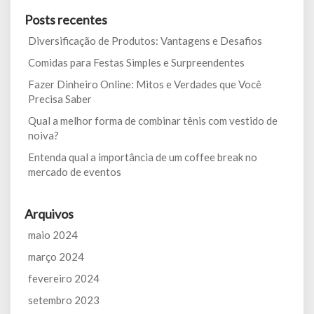
Posts recentes
Diversificação de Produtos: Vantagens e Desafios
Comidas para Festas Simples e Surpreendentes
Fazer Dinheiro Online: Mitos e Verdades que Você
Precisa Saber
Qual a melhor forma de combinar tênis com vestido de
noiva?
Entenda qual a importância de um coffee break no
mercado de eventos
Arquivos
maio 2024
março 2024
fevereiro 2024
setembro 2023