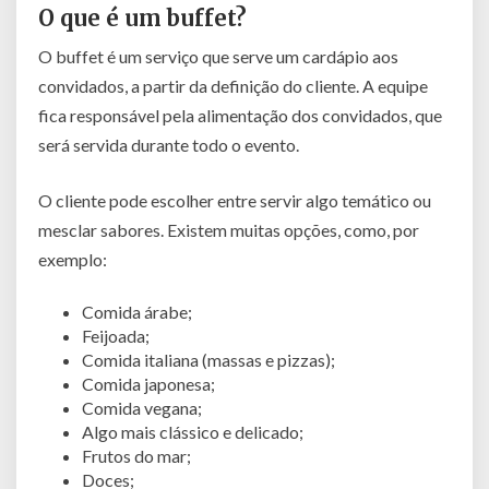
O que é um buffet?
O buffet é um serviço que serve um cardápio aos
convidados, a partir da definição do cliente. A equipe
fica responsável pela alimentação dos convidados, que
será servida durante todo o evento.
O cliente pode escolher entre servir algo temático ou
mesclar sabores. Existem muitas opções, como, por
exemplo:
Comida árabe;
Feijoada;
Comida italiana (massas e pizzas);
Comida japonesa;
Comida vegana;
Algo mais clássico e delicado;
Frutos do mar;
Doces;