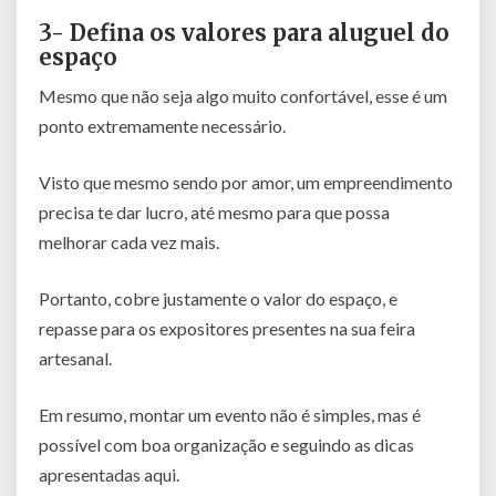
3- Defina os valores para aluguel do
espaço
Mesmo que não seja algo muito confortável, esse é um
ponto extremamente necessário.
Visto que mesmo sendo por amor, um empreendimento
precisa te dar lucro, até mesmo para que possa
melhorar cada vez mais.
Portanto, cobre justamente o valor do espaço, e
repasse para os expositores presentes na sua feira
artesanal.
Em resumo, montar um evento não é simples, mas é
possível com boa organização e seguindo as dicas
apresentadas aqui.