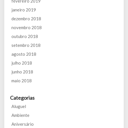
fevereiro 2019
janeiro 2019
dezembro 2018
novembro 2018
outubro 2018
setembro 2018
agosto 2018
julho 2018
junho 2018
maio 2018
Categorias
Aluguel
Ambiente
Aniversário