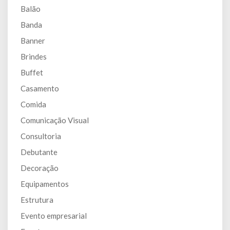
Balão
Banda
Banner
Brindes
Buffet
Casamento
Comida
Comunicação Visual
Consultoria
Debutante
Decoração
Equipamentos
Estrutura
Evento empresarial