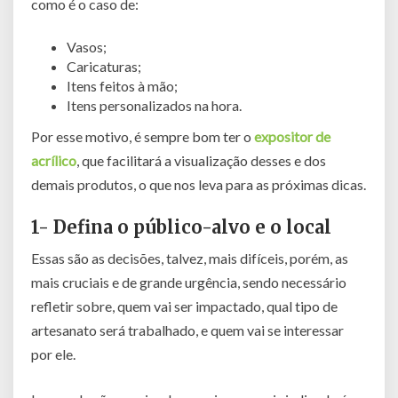
como é o caso de:
Vasos;
Caricaturas;
Itens feitos à mão;
Itens personalizados na hora.
Por esse motivo, é sempre bom ter o
expositor de
acrílico
, que facilitará a visualização desses e dos
demais produtos, o que nos leva para as próximas dicas.
1- Defina o público-alvo e o local
Essas são as decisões, talvez, mais difíceis, porém, as
mais cruciais e de grande urgência, sendo necessário
refletir sobre, quem vai ser impactado, qual tipo de
artesanato será trabalhado, e quem vai se interessar
por ele.