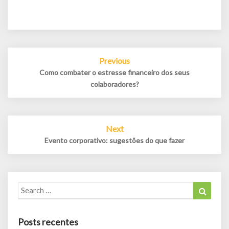
Post
Previous
navigation
Como combater o estresse financeiro dos seus
colaboradores?
Next
Evento corporativo: sugestões do que fazer
Search
Search
for:
Posts recentes