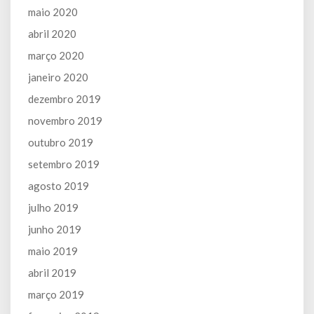
maio 2020
abril 2020
março 2020
janeiro 2020
dezembro 2019
novembro 2019
outubro 2019
setembro 2019
agosto 2019
julho 2019
junho 2019
maio 2019
abril 2019
março 2019