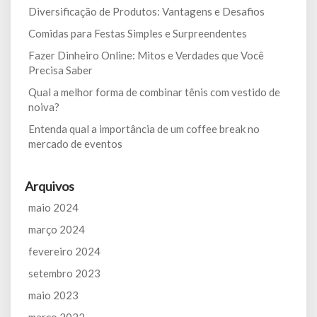
Diversificação de Produtos: Vantagens e Desafios
Comidas para Festas Simples e Surpreendentes
Fazer Dinheiro Online: Mitos e Verdades que Você
Precisa Saber
Qual a melhor forma de combinar tênis com vestido de
noiva?
Entenda qual a importância de um coffee break no
mercado de eventos
Arquivos
maio 2024
março 2024
fevereiro 2024
setembro 2023
maio 2023