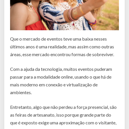
Que o mercado de eventos teve uma baixa nesses
últimos anos é uma realidade, mas assim como outras
áreas, esse mercado encontrou formas de sobreviver.
Com a ajuda da tecnologia, muitos eventos puderam
passar para a modalidade online, usando o que há de
mais moderno em conexão e virtualização de
ambientes.
Entretanto, algo que não perdeu a força presencial, são
as feiras de artesanato, isso porque grande parte do
que é exposto exige uma aproximação com o visitante,