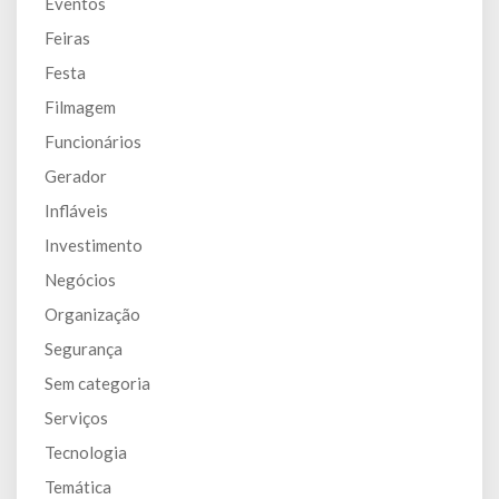
Eventos
Feiras
Festa
Filmagem
Funcionários
Gerador
Infláveis
Investimento
Negócios
Organização
Segurança
Sem categoria
Serviços
Tecnologia
Temática