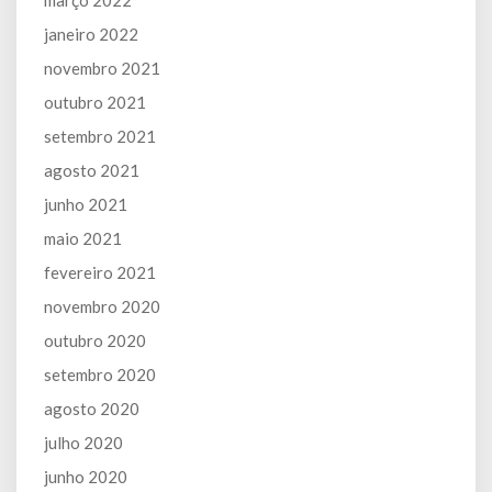
março 2022
janeiro 2022
novembro 2021
outubro 2021
setembro 2021
agosto 2021
junho 2021
maio 2021
fevereiro 2021
novembro 2020
outubro 2020
setembro 2020
agosto 2020
julho 2020
junho 2020