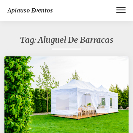
Toggl
Aplauso Eventos
Naviga
Tag:
Aluguel De Barracas