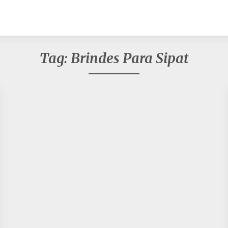
Tag:
Brindes Para Sipat