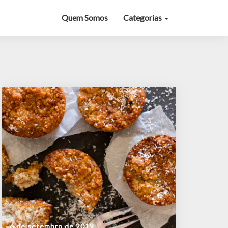
Quem Somos
Categorias
6 de setembro de 2019