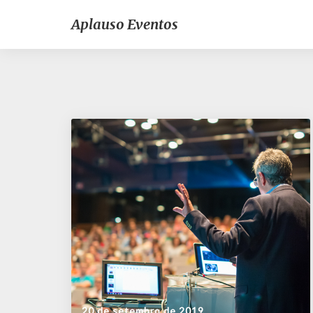
Aplauso Eventos
20 de setembro de 2019