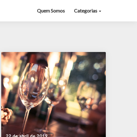
Quem Somos
Categorias
22 de abril de 2019