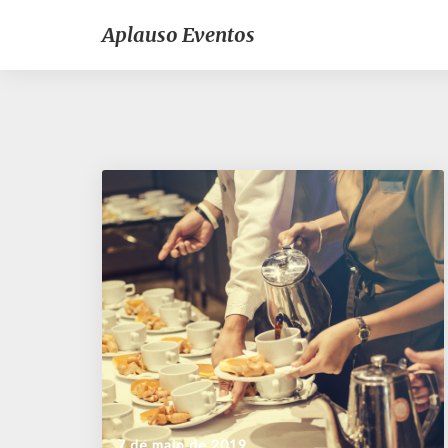
Aplauso Eventos
7 de maio de 2019