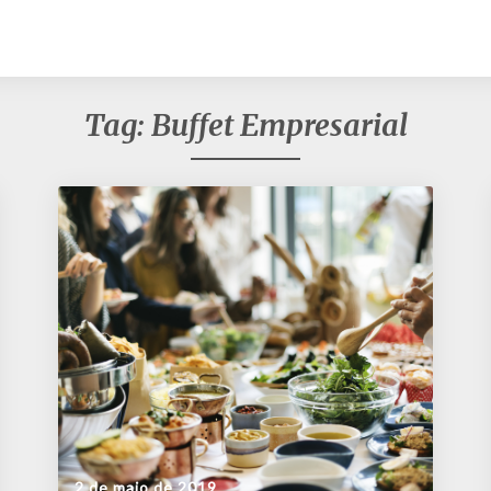
Tag:
Buffet Empresarial
2 de maio de 2019