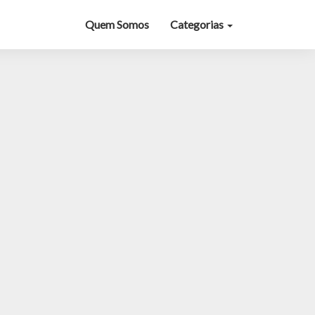
Quem Somos
Categorias