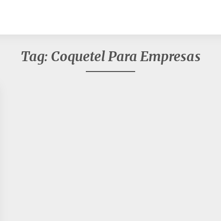
Tag:
Coquetel Para Empresas