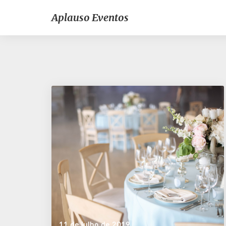
Aplauso Eventos
11 de julho de 2019