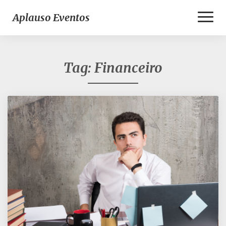
Toggl
Aplauso Eventos
Naviga
Tag:
Financeiro