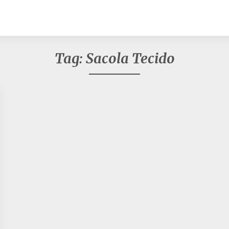
Tag:
Sacola Tecido