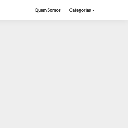
Quem Somos
Categorias