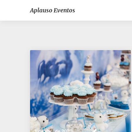
Aplauso Eventos
1 de abril de 2020