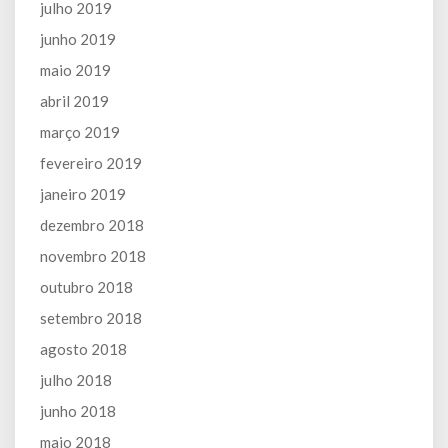
julho 2019
junho 2019
maio 2019
abril 2019
março 2019
fevereiro 2019
janeiro 2019
dezembro 2018
novembro 2018
outubro 2018
setembro 2018
agosto 2018
julho 2018
junho 2018
maio 2018