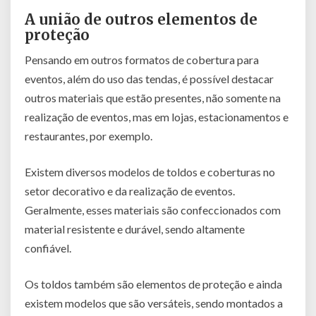
A união de outros elementos de
proteção
Pensando em outros formatos de cobertura para
eventos, além do uso das tendas, é possível destacar
outros materiais que estão presentes, não somente na
realização de eventos, mas em lojas, estacionamentos e
restaurantes, por exemplo.
Existem diversos modelos de toldos e coberturas no
setor decorativo e da realização de eventos.
Geralmente, esses materiais são confeccionados com
material resistente e durável, sendo altamente
confiável.
Os toldos também são elementos de proteção e ainda
existem modelos que são versáteis, sendo montados a