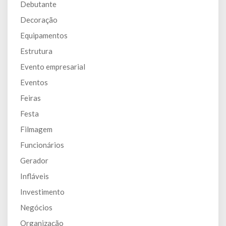
Debutante
Decoração
Equipamentos
Estrutura
Evento empresarial
Eventos
Feiras
Festa
Filmagem
Funcionários
Gerador
Infláveis
Investimento
Negócios
Organização