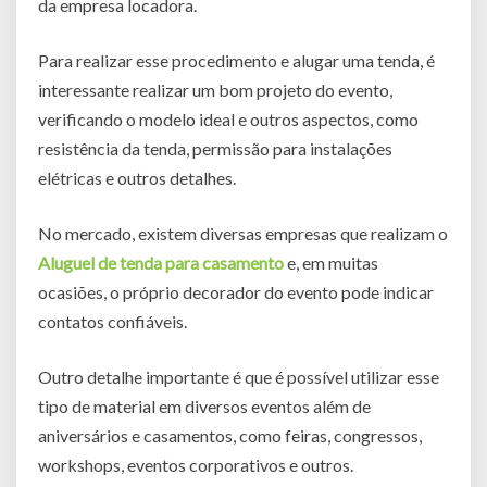
da empresa locadora.
Para realizar esse procedimento e alugar uma tenda, é
interessante realizar um bom projeto do evento,
verificando o modelo ideal e outros aspectos, como
resistência da tenda, permissão para instalações
elétricas e outros detalhes.
No mercado, existem diversas empresas que realizam o
Aluguel de tenda para casamento
e, em muitas
ocasiões, o próprio decorador do evento pode indicar
contatos confiáveis.
Outro detalhe importante é que é possível utilizar esse
tipo de material em diversos eventos além de
aniversários e casamentos, como feiras, congressos,
workshops, eventos corporativos e outros.