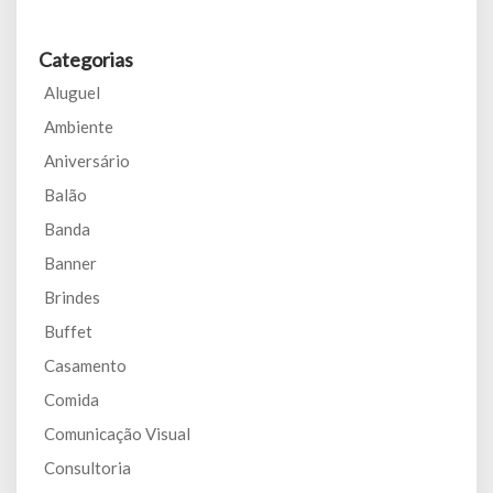
Categorias
Aluguel
Ambiente
Aniversário
Balão
Banda
Banner
Brindes
Buffet
Casamento
Comida
Comunicação Visual
Consultoria