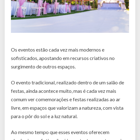
Os eventos estão cada vez mais modernos e
sofisticados, apostando em recursos criativos no
surgimento de outros espaços.
O evento tradicional, realizado dentro de um salão de
festas, ainda acontece muito, mas é cada vez mais
comum ver comemorações e festas realizadas ao ar
livre, em espaços que valorizam a natureza, com vista
para o pôr do sol e a luz natural.
Ao mesmo tempo que esses eventos oferecem