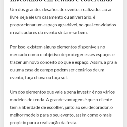
Um dos grandes desafios de eventos realizados ao ar
livre, seja ele um casamento ou aniversário, é
proporcionar um espaço agradável, no qual convidados
e realizadores do evento sintam-se bem.
Por isso, existem alguns elementos disponíveis no
mercado como o objetivo de proteger esses espaços e
trazer um novo conceito do que é espaço. Assim, a praia
ou uma casa de campo podem ser cenários de um
evento, faça chuva ou faça sol..
Um dos elementos que vale a pena investir é nos vários
modelos de tenda. A grande vantagem é que o cliente
tem a liberdade de escolher, junto ao seu decorador, o
melhor modelo para o seu evento, assim como o mais
propicio para a realização da festa.