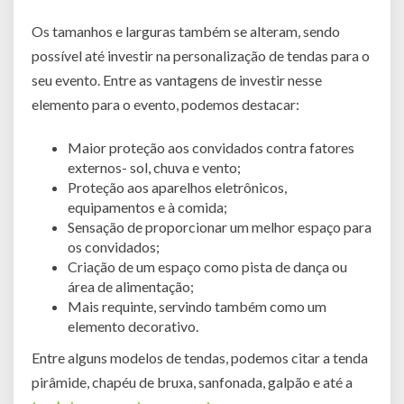
Os tamanhos e larguras também se alteram, sendo
possível até investir na personalização de tendas para o
seu evento. Entre as vantagens de investir nesse
elemento para o evento, podemos destacar:
Maior proteção aos convidados contra fatores
externos- sol, chuva e vento;
Proteção aos aparelhos eletrônicos,
equipamentos e à comida;
Sensação de proporcionar um melhor espaço para
os convidados;
Criação de um espaço como pista de dança ou
área de alimentação;
Mais requinte, servindo também como um
elemento decorativo.
Entre alguns modelos de tendas, podemos citar a tenda
pirâmide, chapéu de bruxa, sanfonada, galpão e até a