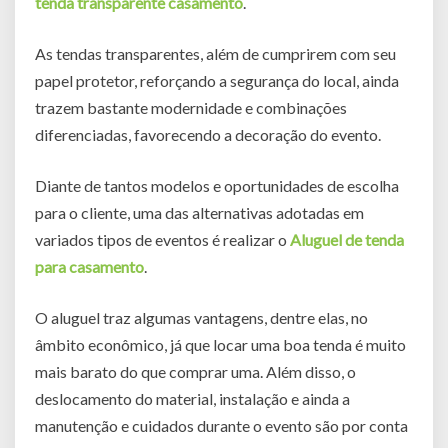
tenda transparente casamento
.
As tendas transparentes, além de cumprirem com seu
papel protetor, reforçando a segurança do local, ainda
trazem bastante modernidade e combinações
diferenciadas, favorecendo a decoração do evento.
Diante de tantos modelos e oportunidades de escolha
para o cliente, uma das alternativas adotadas em
variados tipos de eventos é realizar o
Aluguel de tenda
para casamento
.
O aluguel traz algumas vantagens, dentre elas, no
âmbito econômico, já que locar uma boa tenda é muito
mais barato do que comprar uma. Além disso, o
deslocamento do material, instalação e ainda a
manutenção e cuidados durante o evento são por conta