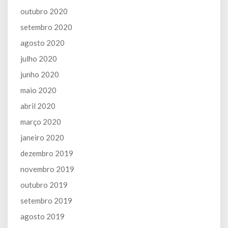
outubro 2020
setembro 2020
agosto 2020
julho 2020
junho 2020
maio 2020
abril 2020
março 2020
janeiro 2020
dezembro 2019
novembro 2019
outubro 2019
setembro 2019
agosto 2019