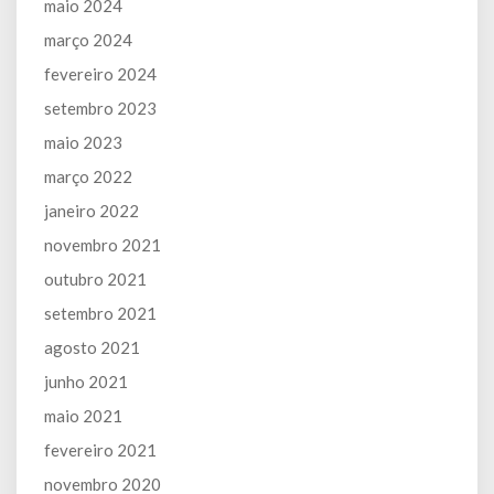
maio 2024
março 2024
fevereiro 2024
setembro 2023
maio 2023
março 2022
janeiro 2022
novembro 2021
outubro 2021
setembro 2021
agosto 2021
junho 2021
maio 2021
fevereiro 2021
novembro 2020