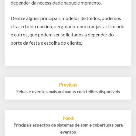
depender da necessidade naquele momento.
Dentre alguns principais modelos de toldos, podemos
citar o toldo cortina, pergolado, com franjas, articulado
e outros, que podem ser solicitados a depender do
porte da festa e escolha do cliente.
Post
Previous
navigation
Feiras e eventos mais animados com telões disponíveis
Next
Principais aspectos de sistemas de som e coberturas para
eventos