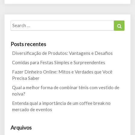
Search
Search
for:
Posts recentes
Diversificação de Produtos: Vantagens e Desafios
Comidas para Festas Simples e Surpreendentes
Fazer Dinheiro Online: Mitos e Verdades que Você
Precisa Saber
Qual a melhor forma de combinar tênis com vestido de
noiva?
Entenda qual a importância de um coffee break no
mercado de eventos
Arquivos