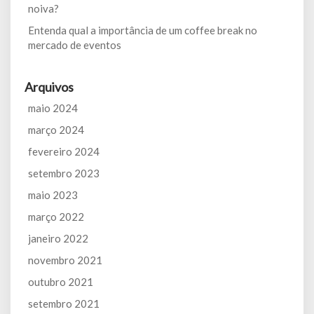
noiva?
Entenda qual a importância de um coffee break no
mercado de eventos
Arquivos
maio 2024
março 2024
fevereiro 2024
setembro 2023
maio 2023
março 2022
janeiro 2022
novembro 2021
outubro 2021
setembro 2021