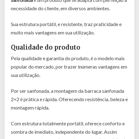
necessidade do cliente, em diversos ambientes.
Sua estrutura portátil, e resistente, traz praticidade e
muito mais vantagens em sua utilização.
Qualidade do produto
Pela qualidade e garantia do produto, é o modelo mais
popular do mercado, por trazer inúmeras vantagens em
sua utilização.
Por ser sanfonada, a montagem da barraca sanfonada
2×2 é prática e rápida. Oferecendo resistência, beleza e
montagem rápida.
Com estrutura totalmente portátil, oferece conforto e
sombra de imediato, independente do lugar. Assim