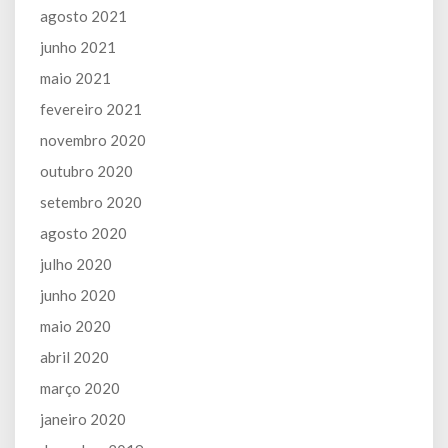
agosto 2021
junho 2021
maio 2021
fevereiro 2021
novembro 2020
outubro 2020
setembro 2020
agosto 2020
julho 2020
junho 2020
maio 2020
abril 2020
março 2020
janeiro 2020