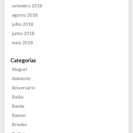
setembro 2018
agosto 2018
julho 2018
junho 2018
maio 2018
Categorias
Aluguel
Ambiente
Aniversário
Balão
Banda
Banner
Brindes