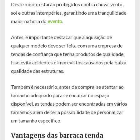
Deste modo, estarão protegidos contra chuva, vento,
sol e outras intempéries, garantindo uma tranquilidade
maior na hora do
evento
.
Antes, é importante destacar que a aquisição de
qualquer modelo deve ser feita com uma empresa de
tendas de confiança que tenha produtos de qualidade.
Isso evita acidentes e imprevistos causados pela baixa
qualidade das estruturas.
Também é necessário, antes da compra, se atentar ao
tamanho adequado para se encaixar no espaço
disponível, as tendas podem ser encontradas em vários
tamanhos além de ter a possibilidade de personalizar
um tamanho especifico.
Vantagens das barraca tenda