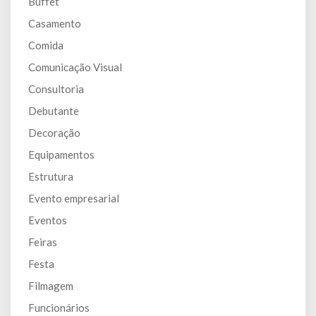
Buffet
Casamento
Comida
Comunicação Visual
Consultoria
Debutante
Decoração
Equipamentos
Estrutura
Evento empresarial
Eventos
Feiras
Festa
Filmagem
Funcionários