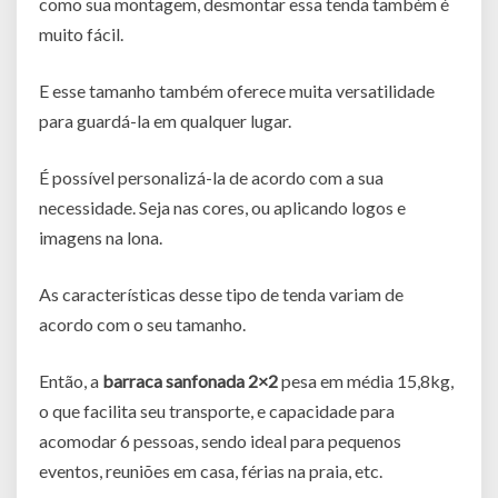
como sua montagem, desmontar essa tenda também é
muito fácil.
E esse tamanho também oferece muita versatilidade
para guardá-la em qualquer lugar.
É possível personalizá-la de acordo com a sua
necessidade. Seja nas cores, ou aplicando logos e
imagens na lona.
As características desse tipo de tenda variam de
acordo com o seu tamanho.
Então, a
barraca sanfonada 2×2
pesa em média 15,8kg,
o que facilita seu transporte, e capacidade para
acomodar 6 pessoas, sendo ideal para pequenos
eventos, reuniões em casa, férias na praia, etc.