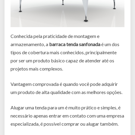
Conhecida pela praticidade de montagem e
armazenamento, a
barraca tenda sanfonada
é um dos
tipos de cobertura mais conhecidos, principalmente
por ser um produto básico capaz de atender até os
projetos mais complexos.
Vantagem comprovada é quando você pode adquirir
um produto de alta qualidade com as melhores opções.
Alugar uma tenda para um é muito prático e simples, é
necessário apenas entrar em contato com uma empresa
especializada, é possível comprar ou alugar também.