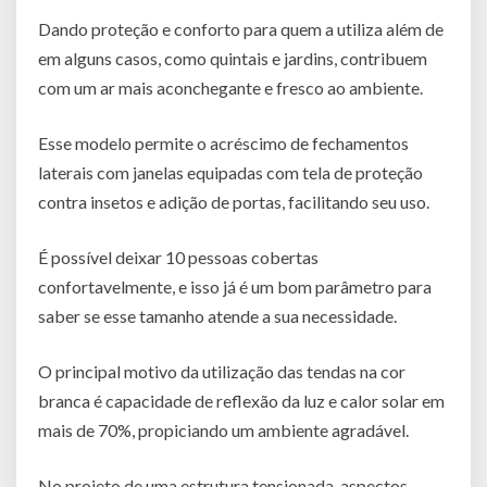
Dando proteção e conforto para quem a utiliza além de
em alguns casos, como quintais e jardins, contribuem
com um ar mais aconchegante e fresco ao ambiente.
Esse modelo permite o acréscimo de fechamentos
laterais com janelas equipadas com tela de proteção
contra insetos e adição de portas, facilitando seu uso.
É possível deixar 10 pessoas cobertas
confortavelmente, e isso já é um bom parâmetro para
saber se esse tamanho atende a sua necessidade.
O principal motivo da utilização das tendas na cor
branca é capacidade de reflexão da luz e calor solar em
mais de 70%, propiciando um ambiente agradável.
No projeto de uma estrutura tensionada, aspectos