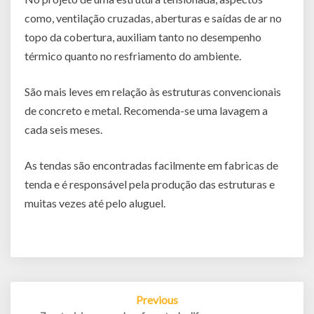
como, ventilação cruzadas, aberturas e saídas de ar no
topo da cobertura, auxiliam tanto no desempenho
térmico quanto no resfriamento do ambiente.
São mais leves em relação às estruturas convencionais
de concreto e metal. Recomenda-se uma lavagem a
cada seis meses.
As tendas são encontradas facilmente em fabricas de
tenda e é responsável pela produção das estruturas e
muitas vezes até pelo aluguel.
Post
Previous
navigation