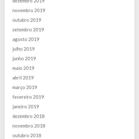
dezembro 2019
novembro 2019
outubro 2019
setembro 2019
agosto 2019
julho 2019
junho 2019
maio 2019
abril 2019
março 2019
fevereiro 2019
janeiro 2019
dezembro 2018
novembro 2018
outubro 2018