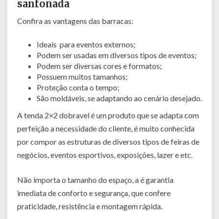
sanfonada
Confira as vantagens das barracas:
Ideais para eventos externos;
Podem ser usadas em diversos tipos de eventos;
Podem ser diversas cores e formatos;
Possuem muitos tamanhos;
Proteção conta o tempo;
São moldáveis, se adaptando ao cenário desejado.
A tenda 2×2 dobravel é um produto que se adapta com
perfeição a necessidade do cliente, é muito conhecida
por compor as estruturas de diversos tipos de feiras de
negócios, eventos esportivos, exposições, lazer e etc.
Não importa o tamanho do espaço, a é garantia
imediata de conforto e segurança, que confere
praticidade, resistência e montagem rápida.