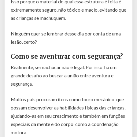
Isso porque o material do qual essa estrutura é feita é
extremamente seguro, não tóxico e macio, evitando que
as crianças se machuquem.
Ninguém quer se lembrar desse dia por conta de uma
lesão, certo?
Como se aventurar com segurança?
Realmente, se machucar não é legal. Por isso, há um
grande desafio ao buscar a união entre aventura e
segurança.
Muitos pais procuram itens como touro mecânico, que
possam desenvolver as habilidades físicas das crianças,
ajudando-as em seu crescimento e também em funções
especiais da mente e do corpo, como a coordenação
motora.