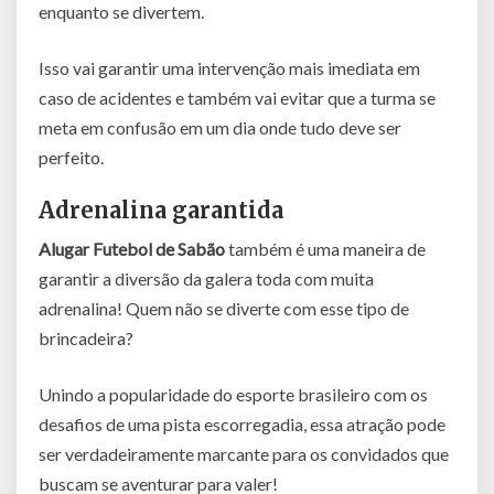
enquanto se divertem.
Isso vai garantir uma intervenção mais imediata em
caso de acidentes e também vai evitar que a turma se
meta em confusão em um dia onde tudo deve ser
perfeito.
Adrenalina garantida
Alugar Futebol de Sabão
também é uma maneira de
garantir a diversão da galera toda com muita
adrenalina! Quem não se diverte com esse tipo de
brincadeira?
Unindo a popularidade do esporte brasileiro com os
desafios de uma pista escorregadia, essa atração pode
ser verdadeiramente marcante para os convidados que
buscam se aventurar para valer!