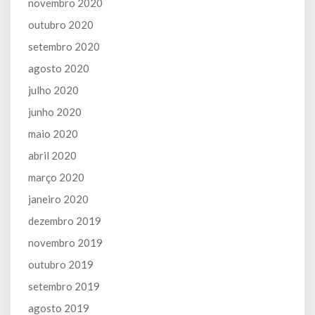
novembro 2020
outubro 2020
setembro 2020
agosto 2020
julho 2020
junho 2020
maio 2020
abril 2020
março 2020
janeiro 2020
dezembro 2019
novembro 2019
outubro 2019
setembro 2019
agosto 2019