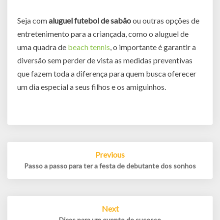
Seja com
aluguel futebol de sabão
ou outras opções de
entretenimento para a criançada, como o aluguel de
uma quadra de
beach tennis
, o importante é garantir a
diversão sem perder de vista as medidas preventivas
que fazem toda a diferença para quem busca oferecer
um dia especial a seus filhos e os amiguinhos.
Post
Previous
navigation
Passo a passo para ter a festa de debutante dos sonhos
Next
Dicas para um evento de sucesso