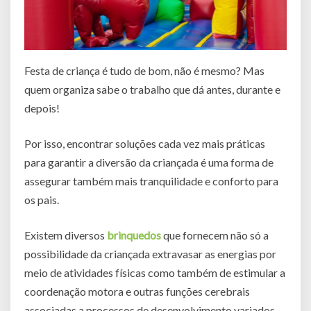
Festa de criança é tudo de bom, não é mesmo? Mas
quem organiza sabe o trabalho que dá antes, durante e
depois!
Por isso, encontrar soluções cada vez mais práticas
para garantir a diversão da criançada é uma forma de
assegurar também mais tranquilidade e conforto para
os pais.
Existem diversos
brinquedos
que fornecem não só a
possibilidade da criançada extravasar as energias por
meio de atividades físicas como também de estimular a
coordenação motora e outras funções cerebrais
associadas a processos de desenvolvimento variados.