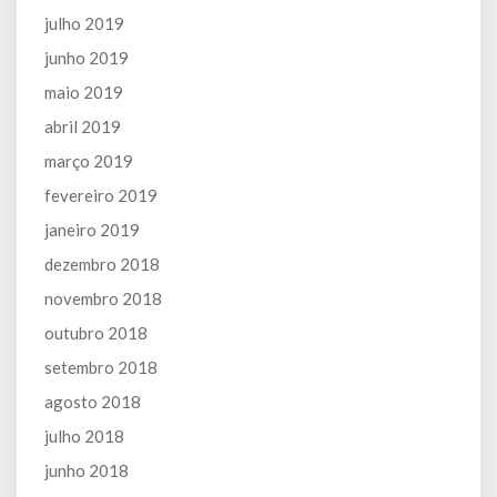
julho 2019
junho 2019
maio 2019
abril 2019
março 2019
fevereiro 2019
janeiro 2019
dezembro 2018
novembro 2018
outubro 2018
setembro 2018
agosto 2018
julho 2018
junho 2018