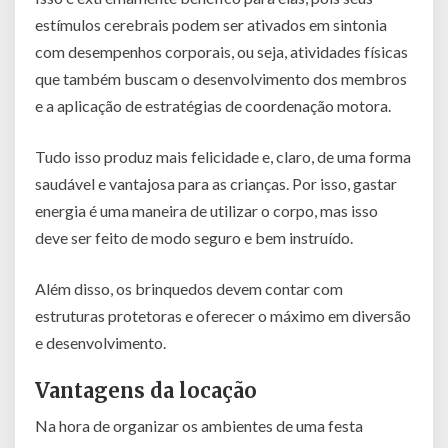
estímulos cerebrais podem ser ativados em sintonia
com desempenhos corporais, ou seja, atividades físicas
que também buscam o desenvolvimento dos membros
e a aplicação de estratégias de coordenação motora.
Tudo isso produz mais felicidade e, claro, de uma forma
saudável e vantajosa para as crianças. Por isso, gastar
energia é uma maneira de utilizar o corpo, mas isso
deve ser feito de modo seguro e bem instruído.
Além disso, os brinquedos devem contar com
estruturas protetoras e oferecer o máximo em diversão
e desenvolvimento.
Vantagens da locação
Na hora de organizar os ambientes de uma festa