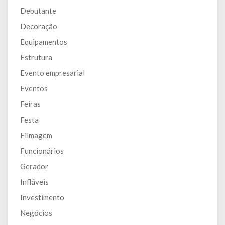
Debutante
Decoração
Equipamentos
Estrutura
Evento empresarial
Eventos
Feiras
Festa
Filmagem
Funcionários
Gerador
Infláveis
Investimento
Negócios