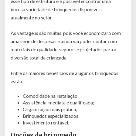
esse tipo de estrutura e é possível encontrar uma
imensa variedade de brinquedos disponíveis
atualmente no setor.
As vantagens são muitas, pois você economizará com
uma série de despesas e ainda vai poder contar com
materiais de qualidade, seguros e projetados para a
diversão total da criançada.
Entre os maiores benefícios de alugar os brinquedos
estão:
Comodidade na instalação;
Assistência imediata e qualificada;
Organização mais prática;
Brinquedos especializados;
Investimento rentável.
Opções de brinquedo