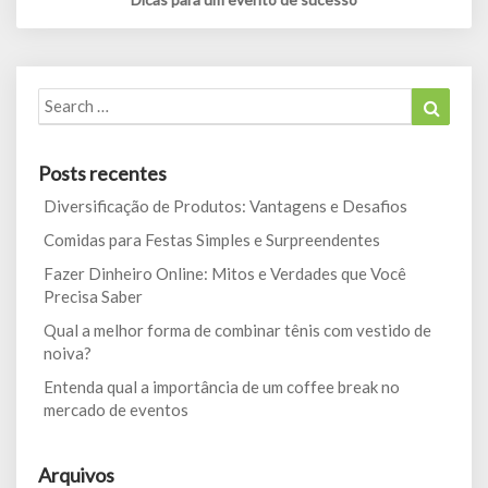
Search
Search
for:
Posts recentes
Diversificação de Produtos: Vantagens e Desafios
Comidas para Festas Simples e Surpreendentes
Fazer Dinheiro Online: Mitos e Verdades que Você
Precisa Saber
Qual a melhor forma de combinar tênis com vestido de
noiva?
Entenda qual a importância de um coffee break no
mercado de eventos
Arquivos