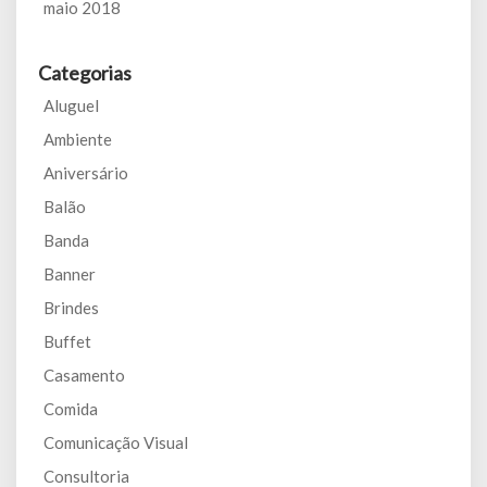
maio 2018
Categorias
Aluguel
Ambiente
Aniversário
Balão
Banda
Banner
Brindes
Buffet
Casamento
Comida
Comunicação Visual
Consultoria