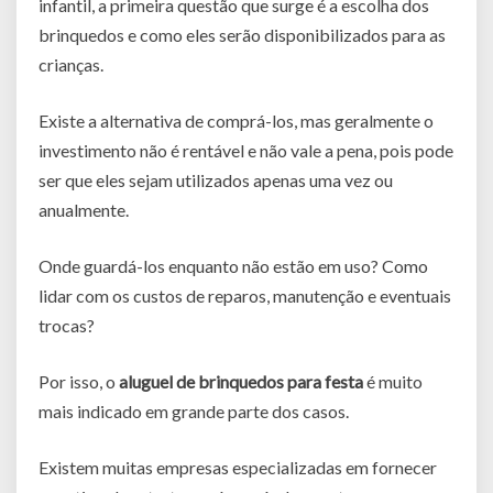
infantil, a primeira questão que surge é a escolha dos
brinquedos e como eles serão disponibilizados para as
crianças.
Existe a alternativa de comprá-los, mas geralmente o
investimento não é rentável e não vale a pena, pois pode
ser que eles sejam utilizados apenas uma vez ou
anualmente.
Onde guardá-los enquanto não estão em uso? Como
lidar com os custos de reparos, manutenção e eventuais
trocas?
Por isso, o
aluguel de brinquedos para festa
é muito
mais indicado em grande parte dos casos.
Existem muitas empresas especializadas em fornecer