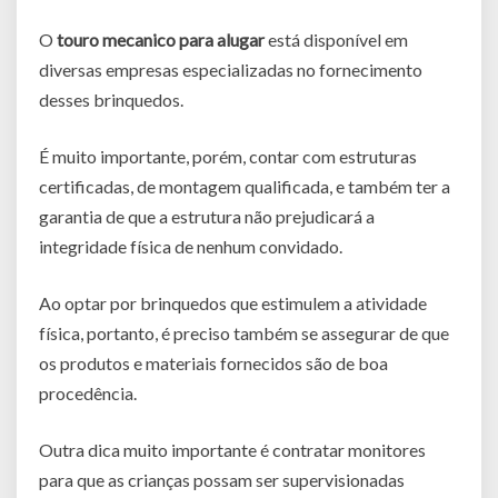
O
touro mecanico para alugar
está disponível em
diversas empresas especializadas no fornecimento
desses brinquedos.
É muito importante, porém, contar com estruturas
certificadas, de montagem qualificada, e também ter a
garantia de que a estrutura não prejudicará a
integridade física de nenhum convidado.
Ao optar por brinquedos que estimulem a atividade
física, portanto, é preciso também se assegurar de que
os produtos e materiais fornecidos são de boa
procedência.
Outra dica muito importante é contratar monitores
para que as crianças possam ser supervisionadas