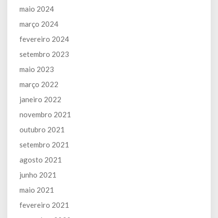
maio 2024
março 2024
fevereiro 2024
setembro 2023
maio 2023
março 2022
janeiro 2022
novembro 2021
outubro 2021
setembro 2021
agosto 2021
junho 2021
maio 2021
fevereiro 2021