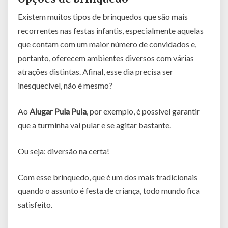
Existem muitos tipos de brinquedos que são mais
recorrentes nas festas infantis, especialmente aquelas
que contam com um maior número de convidados e,
portanto, oferecem ambientes diversos com várias
atrações distintas. Afinal, esse dia precisa ser
inesquecível, não é mesmo?
Ao
Alugar Pula Pula
, por exemplo, é possível garantir
que a turminha vai pular e se agitar bastante.
Ou seja: diversão na certa!
Com esse brinquedo, que é um dos mais tradicionais
quando o assunto é festa de criança, todo mundo fica
satisfeito.