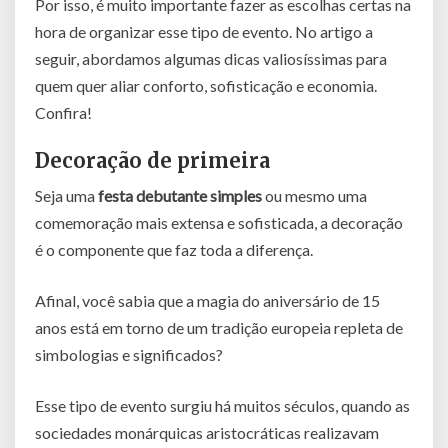
Por isso, é muito importante fazer as escolhas certas na
hora de organizar esse tipo de evento. No artigo a
seguir, abordamos algumas dicas valiosíssimas para
quem quer aliar conforto, sofisticação e economia.
Confira!
Decoração de primeira
Seja uma
festa debutante simples
ou mesmo uma
comemoração mais extensa e sofisticada, a decoração
é o componente que faz toda a diferença.
Afinal, você sabia que a magia do aniversário de 15
anos está em torno de um tradição europeia repleta de
simbologias e significados?
Esse tipo de evento surgiu há muitos séculos, quando as
sociedades monárquicas aristocráticas realizavam