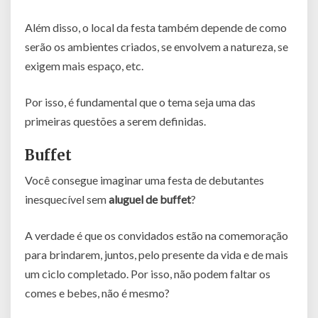
Além disso, o local da festa também depende de como
serão os ambientes criados, se envolvem a natureza, se
exigem mais espaço, etc.
Por isso, é fundamental que o tema seja uma das
primeiras questões a serem definidas.
Buffet
Você consegue imaginar uma festa de debutantes
inesquecível sem
aluguel de buffet
?
A verdade é que os convidados estão na comemoração
para brindarem, juntos, pelo presente da vida e de mais
um ciclo completado. Por isso, não podem faltar os
comes e bebes, não é mesmo?