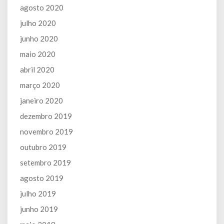
agosto 2020
julho 2020
junho 2020
maio 2020
abril 2020
março 2020
janeiro 2020
dezembro 2019
novembro 2019
outubro 2019
setembro 2019
agosto 2019
julho 2019
junho 2019