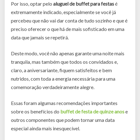
Por isso, optar pelo
aluguel de buffet para festas
é
extremamente indicado, especialmente se você já
percebeu que não vai dar conta de tudo sozinho e que é
preciso oferecer o que há de mais sofisticado em uma
data que jamais se repetirá.
Deste modo, você não apenas garante uma noite mais
tranquila, mas também que todos os convidados e,
claro, a aniversariante, fiquem satisfeitos e bem
nutridos, com toda a energia necessária para uma
comemoração verdadeiramente alegre.
Essas foram algumas recomendações importantes
sobre os benefícios do
buffet de festa de quinze anos
e
outros componentes que podem tornar uma data
especial ainda mais inesquecível.