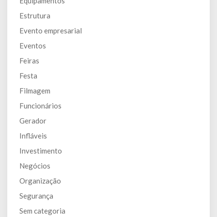
Equipamentos
Estrutura
Evento empresarial
Eventos
Feiras
Festa
Filmagem
Funcionários
Gerador
Infláveis
Investimento
Negócios
Organização
Segurança
Sem categoria