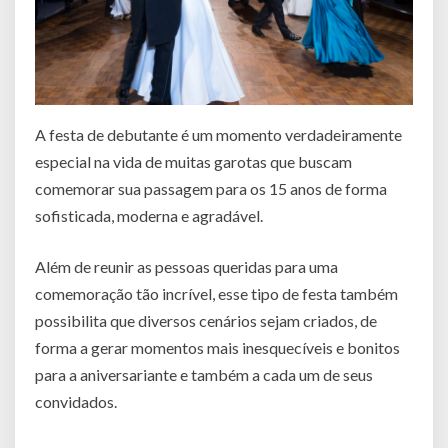
A festa de debutante é um momento verdadeiramente
especial na vida de muitas garotas que buscam
comemorar sua passagem para os 15 anos de forma
sofisticada, moderna e agradável.
Além de reunir as pessoas queridas para uma
comemoração tão incrível, esse tipo de festa também
possibilita que diversos cenários sejam criados, de
forma a gerar momentos mais inesquecíveis e bonitos
para a aniversariante e também a cada um de seus
convidados.