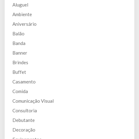
Aluguel
Ambiente
Aniversário
Balão
Banda
Banner
Brindes
Buffet
Casamento
Comida
Comunicação Visual
Consultoria
Debutante
Decoração