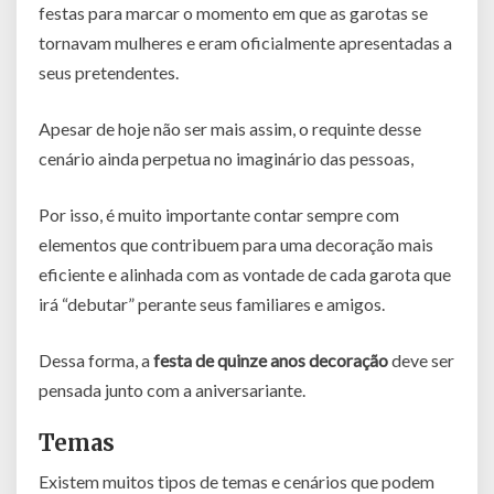
festas para marcar o momento em que as garotas se
tornavam mulheres e eram oficialmente apresentadas a
seus pretendentes.
Apesar de hoje não ser mais assim, o requinte desse
cenário ainda perpetua no imaginário das pessoas,
Por isso, é muito importante contar sempre com
elementos que contribuem para uma decoração mais
eficiente e alinhada com as vontade de cada garota que
irá “debutar” perante seus familiares e amigos.
Dessa forma, a
festa de quinze anos decoração
deve ser
pensada junto com a aniversariante.
Temas
Existem muitos tipos de temas e cenários que podem