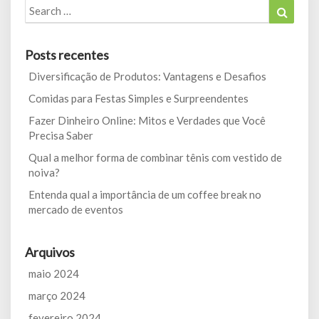
Search
Search
for:
Posts recentes
Diversificação de Produtos: Vantagens e Desafios
Comidas para Festas Simples e Surpreendentes
Fazer Dinheiro Online: Mitos e Verdades que Você
Precisa Saber
Qual a melhor forma de combinar tênis com vestido de
noiva?
Entenda qual a importância de um coffee break no
mercado de eventos
Arquivos
maio 2024
março 2024
fevereiro 2024