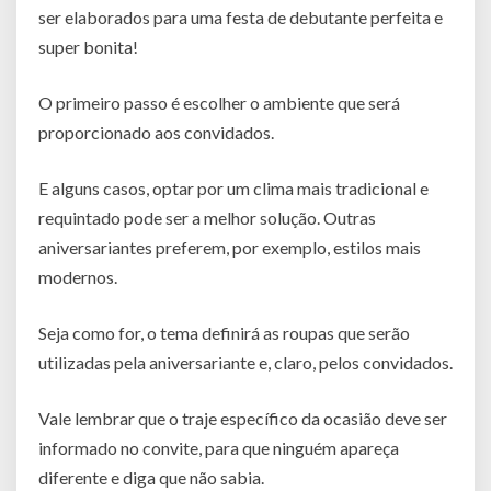
ser elaborados para uma festa de debutante perfeita e
super bonita!
O primeiro passo é escolher o ambiente que será
proporcionado aos convidados.
E alguns casos, optar por um clima mais tradicional e
requintado pode ser a melhor solução. Outras
aniversariantes preferem, por exemplo, estilos mais
modernos.
Seja como for, o tema definirá as roupas que serão
utilizadas pela aniversariante e, claro, pelos convidados.
Vale lembrar que o traje específico da ocasião deve ser
informado no convite, para que ninguém apareça
diferente e diga que não sabia.