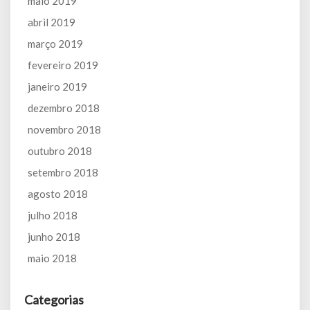
maio 2019
abril 2019
março 2019
fevereiro 2019
janeiro 2019
dezembro 2018
novembro 2018
outubro 2018
setembro 2018
agosto 2018
julho 2018
junho 2018
maio 2018
Categorias