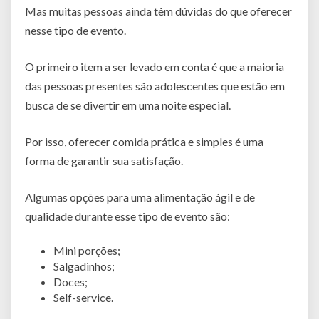
Mas muitas pessoas ainda têm dúvidas do que oferecer
nesse tipo de evento.
O primeiro item a ser levado em conta é que a maioria
das pessoas presentes são adolescentes que estão em
busca de se divertir em uma noite especial.
Por isso, oferecer comida prática e simples é uma
forma de garantir sua satisfação.
Algumas opções para uma alimentação ágil e de
qualidade durante esse tipo de evento são:
Mini porções;
Salgadinhos;
Doces;
Self-service.