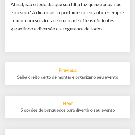
Afinal, não é todo dia que sua filha faz quinze anos, não
é mesmo? A dica mais importante, no entanto, é sempre
contar com serviços de qualidade e itens eficientes,
garantindo a diversão e a segurança de todos.
Post
Previous
navigation
Saiba o jeito certo de montar e organizar o seu evento
Next
5 opções de brinquedos para divertir o seu evento