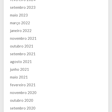
setembro 2023
maio 2023
março 2022
janeiro 2022
novembro 2021
outubro 2021
setembro 2021
agosto 2021
junho 2021
maio 2021
fevereiro 2021
novembro 2020
outubro 2020
setembro 2020