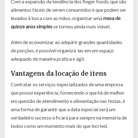
Com a expansão da tendência dos finger foods, que são
alimentos fáceis de serem consumidos e que podem ser
levados à boca com as mãos, organizar uma
mesa de
quinze anos simples
se tornou ainda mais viável.
Além de economizar ao adquirir grandes quantidades
de porções, é possível organizá-las em um espaço
adequado de maneira prática e ágil.
Vantagens da locação de itens
Contratar os serviços especializados de uma empresa
que possui experiência, fornecendo o que há de melhor
em questão de atendimento e alimentação nas festas, é
uma forma de garantir que a data especial será um
verdadeiro sucesso e ficará para sempre na memória de
todos como um momento mais do que incrível.