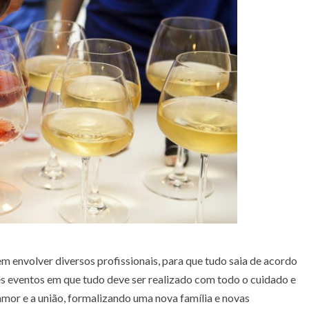
m envolver diversos profissionais, para que tudo saia de acordo
 eventos em que tudo deve ser realizado com todo o cuidado e
amor e a união, formalizando uma nova família e novas