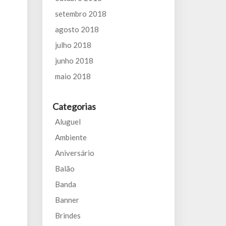
setembro 2018
agosto 2018
julho 2018
junho 2018
maio 2018
Categorias
Aluguel
Ambiente
Aniversário
Balão
Banda
Banner
Brindes