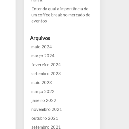
Entenda qual a importância de
um coffee break no mercado de
eventos
Arquivos
maio 2024
março 2024
fevereiro 2024
setembro 2023
maio 2023
março 2022
janeiro 2022
novembro 2021
outubro 2021
setembro 2021