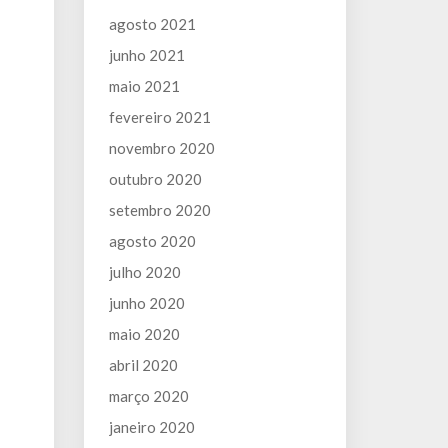
agosto 2021
junho 2021
maio 2021
fevereiro 2021
novembro 2020
outubro 2020
setembro 2020
agosto 2020
julho 2020
junho 2020
maio 2020
abril 2020
março 2020
janeiro 2020