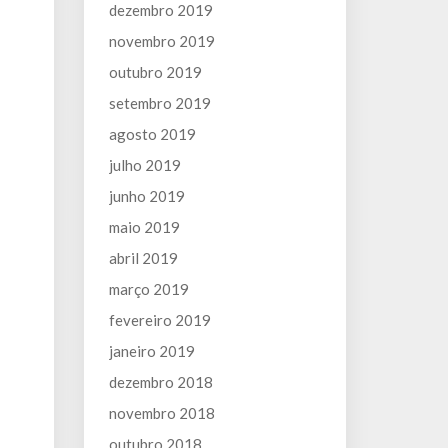
dezembro 2019
novembro 2019
outubro 2019
setembro 2019
agosto 2019
julho 2019
junho 2019
maio 2019
abril 2019
março 2019
fevereiro 2019
janeiro 2019
dezembro 2018
novembro 2018
outubro 2018