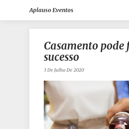
Aplauso Eventos
Casamento pode f
sucesso
3 De Julho De 2020