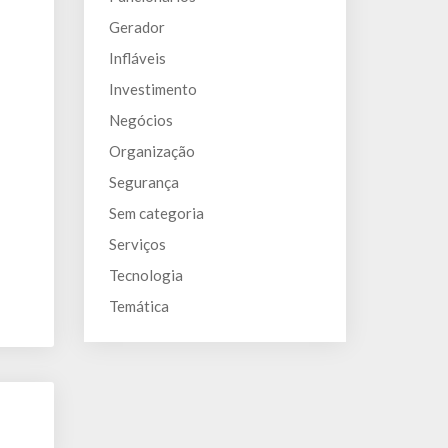
Gerador
Infláveis
Investimento
Negócios
Organização
Segurança
Sem categoria
Serviços
Tecnologia
Temática
s