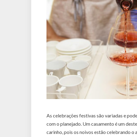
As celebrações festivas são variadas e pode
com o planejado. Um casamento é um destes
carinho, pois os noivos estão celebrando o 