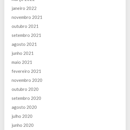
janeiro 2022
novembro 2021
outubro 2021
setembro 2021
agosto 2021
junho 2021
maio 2021
fevereiro 2021
novembro 2020
outubro 2020
setembro 2020
agosto 2020
julho 2020
junho 2020