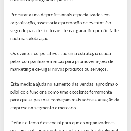
Procurar ajuda de profissionais especializados em
organização, assessoria e promoção de eventos é o
segredo para ter todos os itens e garantir que não falte
nada na celebração.
Os eventos corporativos são uma estratégia usada
pelas companhias e marcas para promover ações de
marketing e divulgar novos produtos ou serviços.
Esta medida ajuda no aumento das vendas, aproxima o
público e funciona como uma excelente ferramenta
para que as pessoas conheçam mais sobre a atuação da
empresa no segmento e mercado.
Definir o tema é essencial para que os organizadores
possam realizar pesquisas e cotar os custos de aluguel