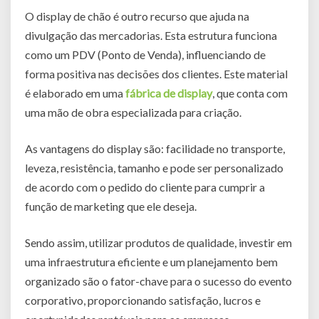
O display de chão é outro recurso que ajuda na
divulgação das mercadorias. Esta estrutura funciona
como um PDV (Ponto de Venda), influenciando de
forma positiva nas decisões dos clientes. Este material
é elaborado em uma
fábrica de display
, que conta com
uma mão de obra especializada para criação.
As vantagens do display são: facilidade no transporte,
leveza, resistência, tamanho e pode ser personalizado
de acordo com o pedido do cliente para cumprir a
função de marketing que ele deseja.
Sendo assim, utilizar produtos de qualidade, investir em
uma infraestrutura eficiente e um planejamento bem
organizado são o fator-chave para o sucesso do evento
corporativo, proporcionando satisfação, lucros e