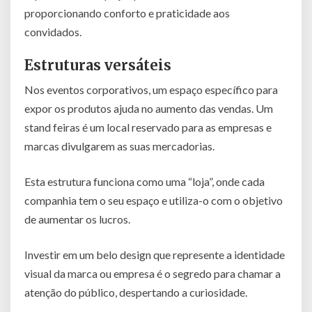
proporcionando conforto e praticidade aos
convidados.
Estruturas versáteis
Nos eventos corporativos, um espaço específico para
expor os produtos ajuda no aumento das vendas. Um
stand feiras é um local reservado para as empresas e
marcas divulgarem as suas mercadorias.
Esta estrutura funciona como uma “loja”, onde cada
companhia tem o seu espaço e utiliza-o com o objetivo
de aumentar os lucros.
Investir em um belo design que represente a identidade
visual da marca ou empresa é o segredo para chamar a
atenção do público, despertando a curiosidade.