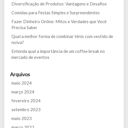
Diversificação de Produtos: Vantagens e Desafios
Comidas para Festas Simples e Surpreendentes
Fazer Dinheiro Online: Mitos e Verdades que Você
Precisa Saber
Qual a melhor forma de combinar tênis com vestido de
noiva?
Entenda qual a importância de um coffee break no
mercado de eventos
Arquivos
maio 2024
março 2024
fevereiro 2024
setembro 2023
maio 2023
março 2022