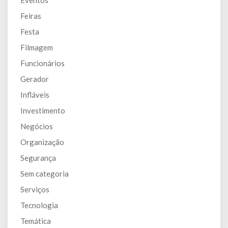
Feiras
Festa
Filmagem
Funcionários
Gerador
Infláveis
Investimento
Negócios
Organização
Segurança
Sem categoria
Serviços
Tecnologia
Temática