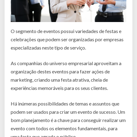
O segmento de eventos possui variedades de festas e
celebrações que podem ser organizadas por empresas
especializadas neste tipo de serviço.
As companhias do universo empresarial aproveitam a
organização destes eventos para fazer ações de
marketing, criando uma festa atrativa, cheia de
experiências memoráveis para os seus clientes.
Há inúmeras possibilidades de temas e assuntos que
podem ser usados para criar um evento de sucesso. Um
bom planejamento é a chave para conseguir realizar um
evento com todos os elementos fundamentais, para
uma festa que agrada o público.