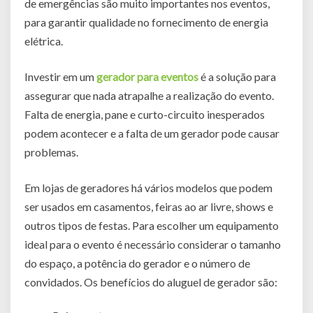
de emergências são muito importantes nos eventos,
para garantir qualidade no fornecimento de energia
elétrica.
Investir em um
gerador para eventos
é a solução para
assegurar que nada atrapalhe a realização do evento.
Falta de energia, pane e curto-circuito inesperados
podem acontecer e a falta de um gerador pode causar
problemas.
Em lojas de geradores há vários modelos que podem
ser usados em casamentos, feiras ao ar livre, shows e
outros tipos de festas. Para escolher um equipamento
ideal para o evento é necessário considerar o tamanho
do espaço, a potência do gerador e o número de
convidados. Os benefícios do aluguel de gerador são: