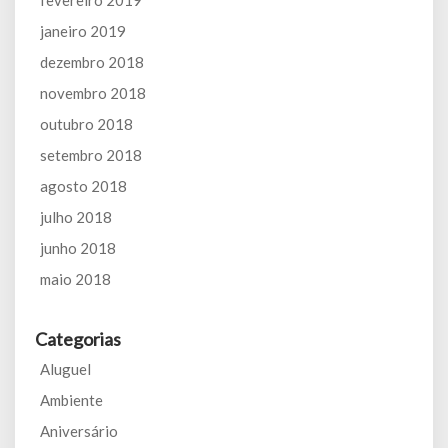
janeiro 2019
dezembro 2018
novembro 2018
outubro 2018
setembro 2018
agosto 2018
julho 2018
junho 2018
maio 2018
Categorias
Aluguel
Ambiente
Aniversário