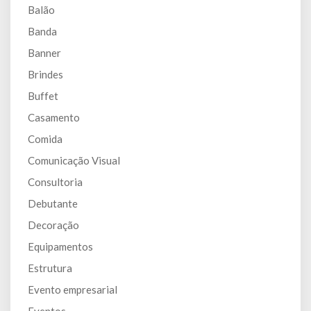
Balão
Banda
Banner
Brindes
Buffet
Casamento
Comida
Comunicação Visual
Consultoria
Debutante
Decoração
Equipamentos
Estrutura
Evento empresarial
Eventos