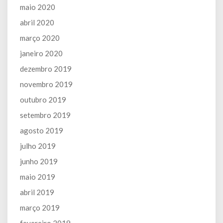
maio 2020
abril 2020
março 2020
janeiro 2020
dezembro 2019
novembro 2019
outubro 2019
setembro 2019
agosto 2019
julho 2019
junho 2019
maio 2019
abril 2019
março 2019
fevereiro 2019