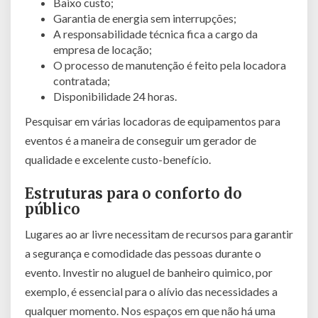
Baixo custo;
Garantia de energia sem interrupções;
A responsabilidade técnica fica a cargo da
empresa de locação;
O processo de manutenção é feito pela locadora
contratada;
Disponibilidade 24 horas.
Pesquisar em várias locadoras de equipamentos para
eventos é a maneira de conseguir um gerador de
qualidade e excelente custo-benefício.
Estruturas para o conforto do
público
Lugares ao ar livre necessitam de recursos para garantir
a segurança e comodidade das pessoas durante o
evento. Investir no aluguel de banheiro quimico, por
exemplo, é essencial para o alívio das necessidades a
qualquer momento. Nos espaços em que não há uma