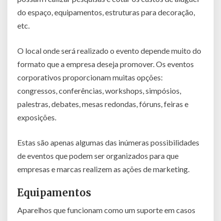
do espaço, equipamentos, estruturas para decoração,
etc.
O local onde será realizado o evento depende muito do
formato que a empresa deseja promover. Os eventos
corporativos proporcionam muitas opções:
congressos, conferências, workshops, simpósios,
palestras, debates, mesas redondas, fóruns, feiras e
exposições.
Estas são apenas algumas das inúmeras possibilidades
de eventos que podem ser organizados para que
empresas e marcas realizem as ações de marketing.
Equipamentos
Aparelhos que funcionam como um suporte em casos