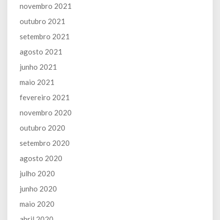
novembro 2021
outubro 2021
setembro 2021
agosto 2021
junho 2021
maio 2021
fevereiro 2021
novembro 2020
outubro 2020
setembro 2020
agosto 2020
julho 2020
junho 2020
maio 2020
abril 2020