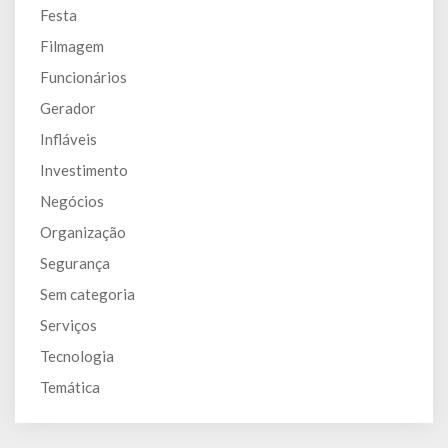
Festa
Filmagem
Funcionários
Gerador
Infláveis
Investimento
Negócios
Organização
Segurança
Sem categoria
Serviços
Tecnologia
Temática