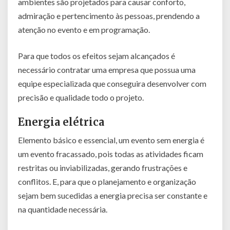
ambientes são projetados para causar conforto,
admiração e pertencimento às pessoas, prendendo a
atenção no evento e em programação.
Para que todos os efeitos sejam alcançados é
necessário contratar uma empresa que possua uma
equipe especializada que conseguira desenvolver com
precisão e qualidade todo o projeto.
Energia elétrica
Elemento básico e essencial, um evento sem energia é
um evento fracassado, pois todas as atividades ficam
restritas ou inviabilizadas, gerando frustrações e
conflitos. E, para que o planejamento e organização
sejam bem sucedidas a energia precisa ser constante e
na quantidade necessária.