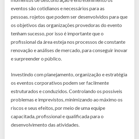
eventos são cotidianos e necessários para as
pessoas. rojetos que podem ser desenvolvidos para que
os objetivos das organizações provedoras do evento
tenham sucesso, por isso é importante que o
profissional da área esteja nos processos de constante
renovação e análises de mercado, para conseguir inovar
e surpreender o público.
Investindo com planejamento, organização e estratégia
os eventos corporativos podem ser facilmente
estruturados e conduzidos. Controlando os possíveis
problemas e imprevistos, minimizando ao máximo os
riscos e seus efeitos, por meio de uma equipe
capacitada, profissional e qualificada para o
desenvolvimento das atividades.