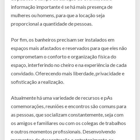
informação importante é se há mais presença de
mulheres ou homens, para que a locação seja
proporcional a quantidade de pessoas.
Por fim, os banheiros precisam ser instalados em
espaços mais afastados e reservados para que eles não
comprometam o conforto e organização física do
espaço, interferindo no cheiro e na experiência de cada
convidado. Oferecendo mais liberdade, privacidade e
sofisticação a realização.
Atualmente há uma variedade de recursos e pAs
comemorações, reuniões e encontros são comuns para
as pessoas, que socializam constantemente, seja com
os amigos e familiares ou com os colegas de trabalhos
e outros momentos profissionais. Desenvolvendo
momentos de descontração e entretenimento os