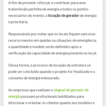
A fim de prevenir, reforçar e contribuir para uma
transmissão perfeita de energia a todos os pontos
necessários do evento, a
locação de gerador
de energia
é prioritária.
Responsáveis por evitar que os locais fiquem sem esse
recurso mesmo em quedas ou situações de emergência,
a quantidade e modelo serão definidos após a
verificação da capacidade de energia presente no local.
Dessa forma, o processo de locação da estrutura só
pode ser concluído quando o projeto for finalizado e o
consumo de energia mensurado.
As empresas que realizam o
aluguel de gerador de
energia
possuem profissionais habilitados para
direcionar e orientar os clientes quanto aos modelos e