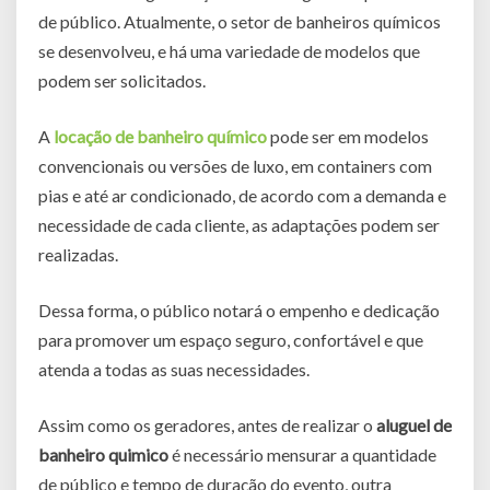
de público. Atualmente, o setor de banheiros químicos
se desenvolveu, e há uma variedade de modelos que
podem ser solicitados.
A
locação de banheiro químico
pode ser em modelos
convencionais ou versões de luxo, em containers com
pias e até ar condicionado, de acordo com a demanda e
necessidade de cada cliente, as adaptações podem ser
realizadas.
Dessa forma, o público notará o empenho e dedicação
para promover um espaço seguro, confortável e que
atenda a todas as suas necessidades.
Assim como os geradores, antes de realizar o
aluguel de
banheiro quimico
é necessário mensurar a quantidade
de público e tempo de duração do evento, outra