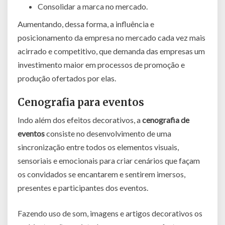
Consolidar a marca no mercado.
Aumentando, dessa forma, a influência e
posicionamento da empresa no mercado cada vez mais
acirrado e competitivo, que demanda das empresas um
investimento maior em processos de promoção e
produção ofertados por elas.
Cenografia para eventos
Indo além dos efeitos decorativos, a
cenografia de
eventos
consiste no desenvolvimento de uma
sincronização entre todos os elementos visuais,
sensoriais e emocionais para criar cenários que façam
os convidados se encantarem e sentirem imersos,
presentes e participantes dos eventos.
Fazendo uso de som, imagens e artigos decorativos os