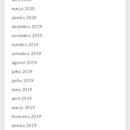
março 2020
janeiro 2020
dezembro 2019
novembro 2019
outubro 2019
setembro 2019
agosto 2019
julho 2019
junho 2019
maio 2019
abril 2019
março 2019
fevereiro 2019
janeiro 2019