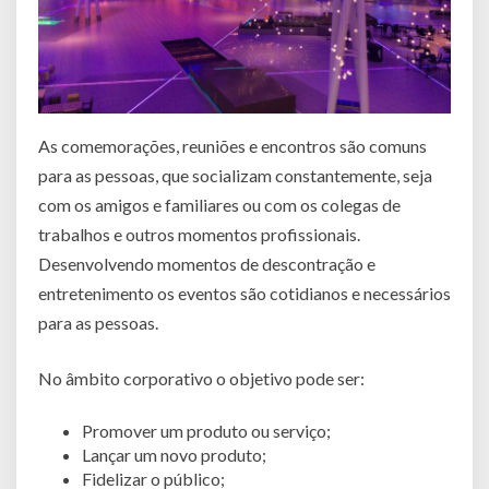
As comemorações, reuniões e encontros são comuns
para as pessoas, que socializam constantemente, seja
com os amigos e familiares ou com os colegas de
trabalhos e outros momentos profissionais.
Desenvolvendo momentos de descontração e
entretenimento os eventos são cotidianos e necessários
para as pessoas.
No âmbito corporativo o objetivo pode ser:
Promover um produto ou serviço;
Lançar um novo produto;
Fidelizar o público;