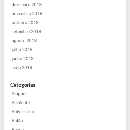
dezembro 2018
novembro 2018
outubro 2018
setembro 2018
agosto 2018
julho 2018
junho 2018
maio 2018
Categorias
Aluguel
Ambiente
Aniversário
Balão
Banda