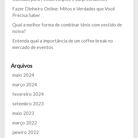
Fazer Dinheiro Online: Mitos e Verdades que Você
Precisa Saber
Qual a melhor forma de combinar tênis com vestido de
noiva?
Entenda qual a importância de um coffee break no
mercado de eventos
Arquivos
maio 2024
março 2024
fevereiro 2024
setembro 2023
maio 2023
março 2022
janeiro 2022