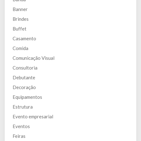
Banner
Brindes
Buffet
Casamento
Comida
Comunicação Visual
Consultoria
Debutante
Decoração
Equipamentos
Estrutura
Evento empresarial
Eventos
Feiras