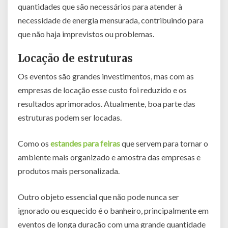
quantidades que são necessários para atender à
necessidade de energia mensurada, contribuindo para
que não haja imprevistos ou problemas.
Locação de estruturas
Os eventos são grandes investimentos, mas com as
empresas de locação esse custo foi reduzido e os
resultados aprimorados. Atualmente, boa parte das
estruturas podem ser locadas.
Como os
estandes para feiras
que servem para tornar o
ambiente mais organizado e amostra das empresas e
produtos mais personalizada.
Outro objeto essencial que não pode nunca ser
ignorado ou esquecido é o banheiro, principalmente em
eventos de longa duração com uma grande quantidade