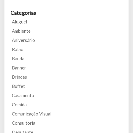
Categorias
Aluguel
Ambiente
Aniversário
Balão
Banda
Banner
Brindes
Buffet
Casamento
Comida
Comunicação Visual
Consultoria
Debutante