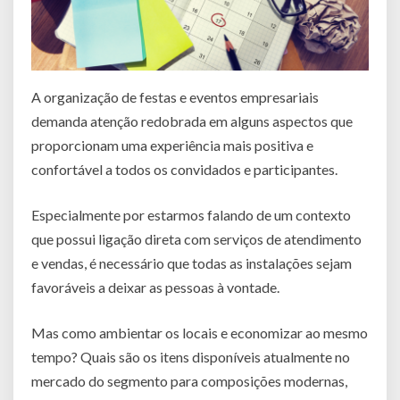
A organização de festas e eventos empresariais
demanda atenção redobrada em alguns aspectos que
proporcionam uma experiência mais positiva e
confortável a todos os convidados e participantes.
Especialmente por estarmos falando de um contexto
que possui ligação direta com serviços de atendimento
e vendas, é necessário que todas as instalações sejam
favoráveis a deixar as pessoas à vontade.
Mas como ambientar os locais e economizar ao mesmo
tempo? Quais são os itens disponíveis atualmente no
mercado do segmento para composições modernas,