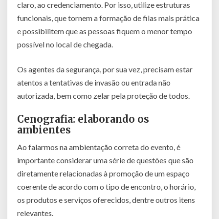
claro, ao credenciamento. Por isso, utilize estruturas
funcionais, que tornem a formação de filas mais prática
e possibilitem que as pessoas fiquem o menor tempo
possível no local de chegada.
Os agentes da segurança, por sua vez, precisam estar
atentos a tentativas de invasão ou entrada não
autorizada, bem como zelar pela proteção de todos.
Cenografia: elaborando os
ambientes
Ao falarmos na ambientação correta do evento, é
importante considerar uma série de questões que são
diretamente relacionadas à promoção de um espaço
coerente de acordo com o tipo de encontro, o horário,
os produtos e serviços oferecidos, dentre outros itens
relevantes.