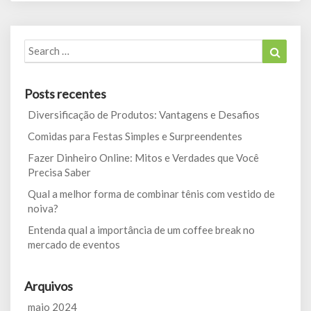
Search
Search
for:
Posts recentes
Diversificação de Produtos: Vantagens e Desafios
Comidas para Festas Simples e Surpreendentes
Fazer Dinheiro Online: Mitos e Verdades que Você
Precisa Saber
Qual a melhor forma de combinar tênis com vestido de
noiva?
Entenda qual a importância de um coffee break no
mercado de eventos
Arquivos
maio 2024