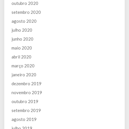
outubro 2020
setembro 2020
agosto 2020
julho 2020
junho 2020
maio 2020
abril 2020
março 2020
janeiro 2020
dezembro 2019
novembro 2019
outubro 2019
setembro 2019
agosto 2019
julho 2019