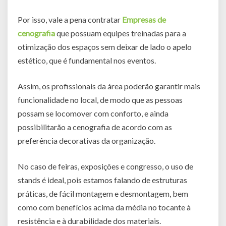
Por isso, vale a pena contratar
Empresas de
cenografia
que possuam equipes treinadas para a
otimização dos espaços sem deixar de lado o apelo
estético, que é fundamental nos eventos.
Assim, os profissionais da área poderão garantir mais
funcionalidade no local, de modo que as pessoas
possam se locomover com conforto, e ainda
possibilitarão a cenografia de acordo com as
preferência decorativas da organização.
No caso de feiras, exposições e congresso, o uso de
stands é ideal, pois estamos falando de estruturas
práticas, de fácil montagem e desmontagem, bem
como com benefícios acima da média no tocante à
resistência e à durabilidade dos materiais.