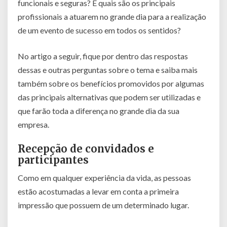
funcionais e seguras? E quais são os principais
profissionais a atuarem no grande dia para a realização
de um evento de sucesso em todos os sentidos?
No artigo a seguir, fique por dentro das respostas
dessas e outras perguntas sobre o tema e saiba mais
também sobre os benefícios promovidos por algumas
das principais alternativas que podem ser utilizadas e
que farão toda a diferença no grande dia da sua
empresa.
Recepção de convidados e
participantes
Como em qualquer experiência da vida, as pessoas
estão acostumadas a levar em conta a primeira
impressão que possuem de um determinado lugar.