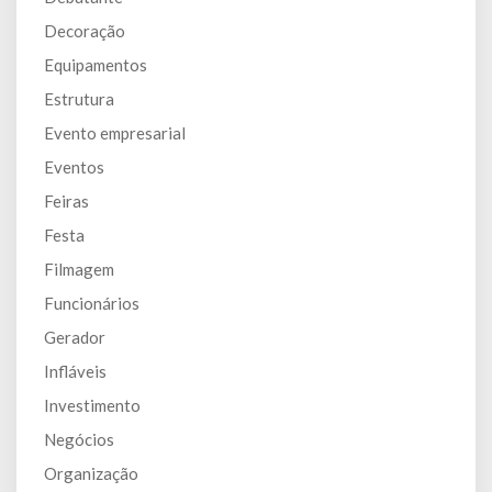
Decoração
Equipamentos
Estrutura
Evento empresarial
Eventos
Feiras
Festa
Filmagem
Funcionários
Gerador
Infláveis
Investimento
Negócios
Organização