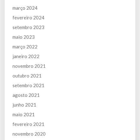
março 2024
fevereiro 2024
setembro 2023
maio 2023
março 2022
janeiro 2022
novembro 2021
outubro 2021
setembro 2021
agosto 2021
junho 2021
maio 2021
fevereiro 2021
novembro 2020