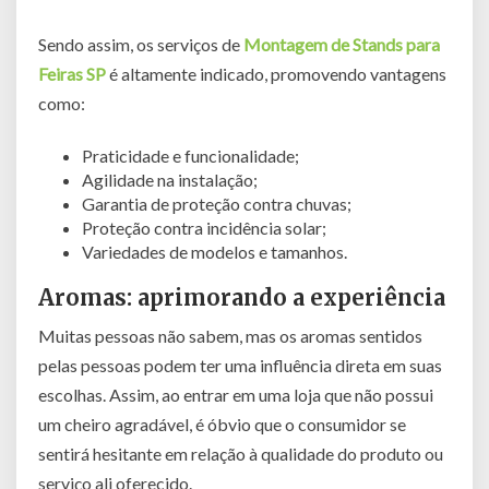
Sendo assim, os serviços de
Montagem de Stands para
Feiras SP
é altamente indicado, promovendo vantagens
como:
Praticidade e funcionalidade;
Agilidade na instalação;
Garantia de proteção contra chuvas;
Proteção contra incidência solar;
Variedades de modelos e tamanhos.
Aromas: aprimorando a experiência
Muitas pessoas não sabem, mas os aromas sentidos
pelas pessoas podem ter uma influência direta em suas
escolhas. Assim, ao entrar em uma loja que não possui
um cheiro agradável, é óbvio que o consumidor se
sentirá hesitante em relação à qualidade do produto ou
serviço ali oferecido.