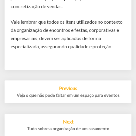
concretização de vendas.
Vale lembrar que todos os itens utilizados no contexto
da organização de encontros e festas, corporativas e
empresariais, devem ser aplicados de forma
especializada, assegurando qualidade e proteção.
Post
Previous
navigation
Veja o que não pode faltar em um espaço para eventos
Next
Tudo sobre a organização de um casamento