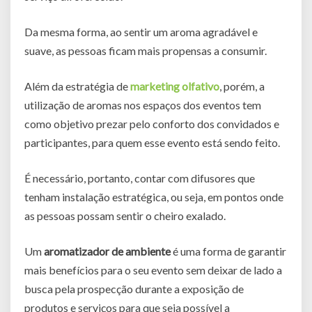
Da mesma forma, ao sentir um aroma agradável e
suave, as pessoas ficam mais propensas a consumir.
Além da estratégia de
marketing olfativo
, porém, a
utilização de aromas nos espaços dos eventos tem
como objetivo prezar pelo conforto dos convidados e
participantes, para quem esse evento está sendo feito.
É necessário, portanto, contar com difusores que
tenham instalação estratégica, ou seja, em pontos onde
as pessoas possam sentir o cheiro exalado.
Um
aromatizador de ambiente
é uma forma de garantir
mais benefícios para o seu evento sem deixar de lado a
busca pela prospecção durante a exposição de
produtos e serviços para que seja possível a