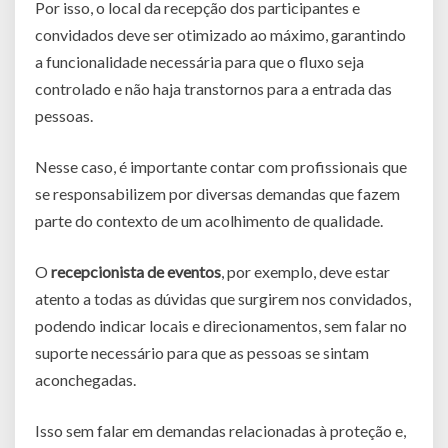
Por isso, o local da recepção dos participantes e
convidados deve ser otimizado ao máximo, garantindo
a funcionalidade necessária para que o fluxo seja
controlado e não haja transtornos para a entrada das
pessoas.
Nesse caso, é importante contar com profissionais que
se responsabilizem por diversas demandas que fazem
parte do contexto de um acolhimento de qualidade.
O
recepcionista de eventos
, por exemplo, deve estar
atento a todas as dúvidas que surgirem nos convidados,
podendo indicar locais e direcionamentos, sem falar no
suporte necessário para que as pessoas se sintam
aconchegadas.
Isso sem falar em demandas relacionadas à proteção e,