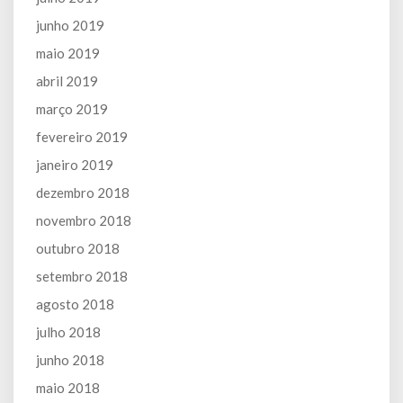
junho 2019
maio 2019
abril 2019
março 2019
fevereiro 2019
janeiro 2019
dezembro 2018
novembro 2018
outubro 2018
setembro 2018
agosto 2018
julho 2018
junho 2018
maio 2018