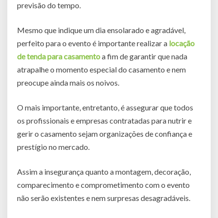
previsão do tempo.
Mesmo que indique um dia ensolarado e agradável,
perfeito para o evento é importante realizar a
locação
de tenda para casamento
a fim de garantir que nada
atrapalhe o momento especial do casamento e nem
preocupe ainda mais os noivos.
O mais importante, entretanto, é assegurar que todos
os profissionais e empresas contratadas para nutrir e
gerir o casamento sejam organizações de confiança e
prestígio no mercado.
Assim a insegurança quanto a montagem, decoração,
comparecimento e comprometimento com o evento
não serão existentes e nem surpresas desagradáveis.