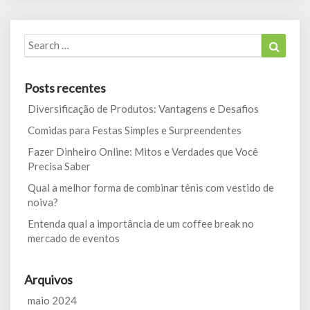
Search
Search
for:
Posts recentes
Diversificação de Produtos: Vantagens e Desafios
Comidas para Festas Simples e Surpreendentes
Fazer Dinheiro Online: Mitos e Verdades que Você
Precisa Saber
Qual a melhor forma de combinar tênis com vestido de
noiva?
Entenda qual a importância de um coffee break no
mercado de eventos
Arquivos
maio 2024