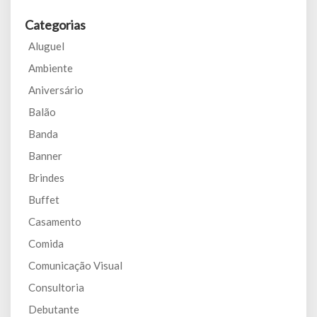
Categorias
Aluguel
Ambiente
Aniversário
Balão
Banda
Banner
Brindes
Buffet
Casamento
Comida
Comunicação Visual
Consultoria
Debutante