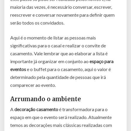
maioria das vezes, é necessário conversar, escrever,
reescrever e conversar novamente para definir quem
serão todos os convidados.
Aqui é o momento de listar as pessoas mais
significativas para o casal e realizar o convite de
casamento. Vale lembrar que ao elaborar a lista é
importante já organizar em conjunto ao
espaço para
eventos
e o buffet para o casamento, aqui o valor é
determinado pela quantidade de pessoas que irá
comparecer ao evento.
Arrumando o ambiente
A
decoração casamento
é transformadora para o
espaço em que o evento será realizado. Atualmente
temos as decorações mais clássicas realizadas com