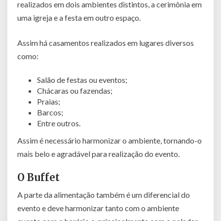
realizados em dois ambientes distintos, a cerimônia em
uma igreja e a festa em outro espaço.
Assim há casamentos realizados em lugares diversos
como:
Salão de festas ou eventos;
Chácaras ou fazendas;
Praias;
Barcos;
Entre outros.
Assim é necessário harmonizar o ambiente, tornando-o
mais belo e agradável para realização do evento.
O Buffet
A parte da alimentação também é um diferencial do
evento e deve harmonizar tanto com o ambiente