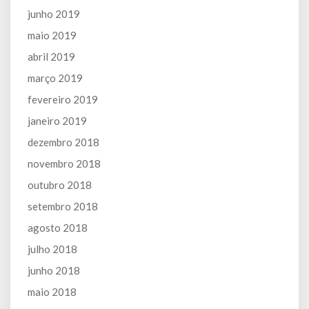
junho 2019
maio 2019
abril 2019
março 2019
fevereiro 2019
janeiro 2019
dezembro 2018
novembro 2018
outubro 2018
setembro 2018
agosto 2018
julho 2018
junho 2018
maio 2018