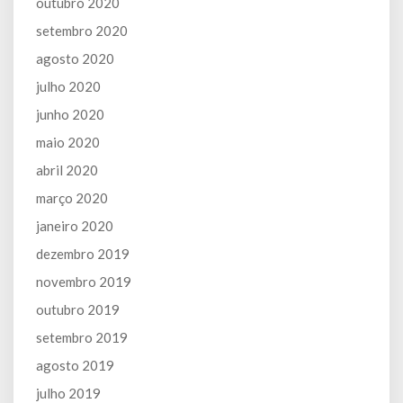
outubro 2020
setembro 2020
agosto 2020
julho 2020
junho 2020
maio 2020
abril 2020
março 2020
janeiro 2020
dezembro 2019
novembro 2019
outubro 2019
setembro 2019
agosto 2019
julho 2019