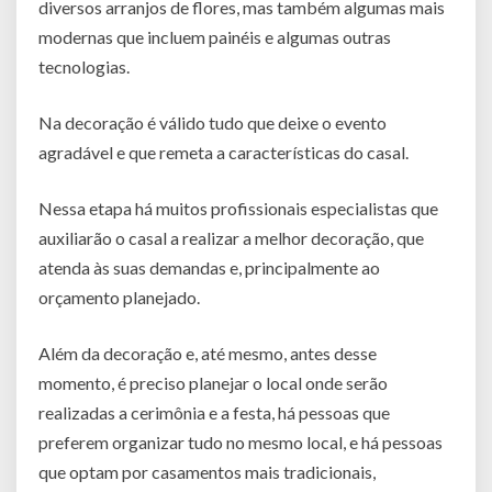
diversos arranjos de flores, mas também algumas mais
modernas que incluem painéis e algumas outras
tecnologias.
Na decoração é válido tudo que deixe o evento
agradável e que remeta a características do casal.
Nessa etapa há muitos profissionais especialistas que
auxiliarão o casal a realizar a melhor decoração, que
atenda às suas demandas e, principalmente ao
orçamento planejado.
Além da decoração e, até mesmo, antes desse
momento, é preciso planejar o local onde serão
realizadas a cerimônia e a festa, há pessoas que
preferem organizar tudo no mesmo local, e há pessoas
que optam por casamentos mais tradicionais,