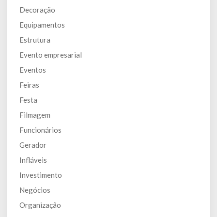
Decoração
Equipamentos
Estrutura
Evento empresarial
Eventos
Feiras
Festa
Filmagem
Funcionários
Gerador
Infláveis
Investimento
Negócios
Organização