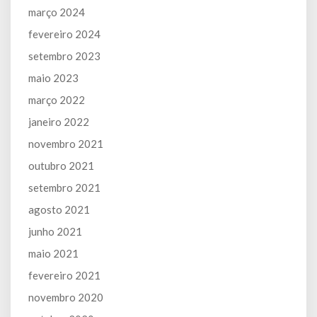
março 2024
fevereiro 2024
setembro 2023
maio 2023
março 2022
janeiro 2022
novembro 2021
outubro 2021
setembro 2021
agosto 2021
junho 2021
maio 2021
fevereiro 2021
novembro 2020