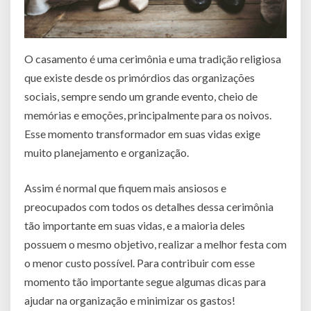
O casamento é uma cerimônia e uma tradição religiosa
que existe desde os primórdios das organizações
sociais, sempre sendo um grande evento, cheio de
memórias e emoções, principalmente para os noivos.
Esse momento transformador em suas vidas exige
muito planejamento e organização.
Assim é normal que fiquem mais ansiosos e
preocupados com todos os detalhes dessa cerimônia
tão importante em suas vidas, e a maioria deles
possuem o mesmo objetivo, realizar a melhor festa com
o menor custo possível. Para contribuir com esse
momento tão importante segue algumas dicas para
ajudar na organização e minimizar os gastos!