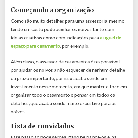
Começando a organização
Como são muito detalhes para uma assessoria, mesmo
tendo um custo pode auxiliar os noivos tanto com
ideias criativas como com indicações para
aluguel de
espaço para casamento
, por exemplo.
Além disso, o assessor de casamentos é responsável
por ajudar os noivos a não esquecer de nenhum detalhe
ou prazo importante, por isso acaba sendo um
investimento nesse momento, em que manter o foco em
organizar todo o casamento e pensar em todos os
detalhes, que acaba sendo muito exaustivo para os
noivos.
Lista de convidados
Esse passo só pode ser realizado pelos noivos e, na