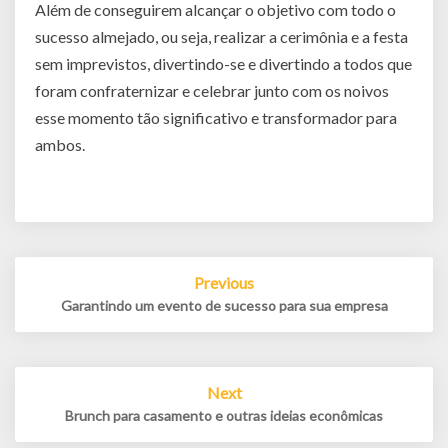
Além de conseguirem alcançar o objetivo com todo o
sucesso almejado, ou seja, realizar a cerimônia e a festa
sem imprevistos, divertindo-se e divertindo a todos que
foram confraternizar e celebrar junto com os noivos
esse momento tão significativo e transformador para
ambos.
Post
Previous
navigation
Garantindo um evento de sucesso para sua empresa
Next
Brunch para casamento e outras ideias econômicas